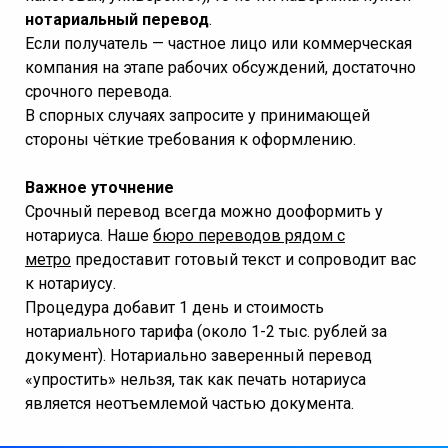
нотариальный перевод
.
Если получатель — частное лицо или коммерческая
компания на этапе рабочих обсуждений, достаточно
срочного перевода.
В спорных случаях запросите у принимающей
стороны чёткие требования к оформлению.
Важное уточнение
Срочный перевод всегда можно дооформить у
нотариуса. Наше
бюро переводов рядом с
метро
предоставит готовый текст и сопроводит вас
к нотариусу.
Процедура добавит 1 день и стоимость
нотариального тарифа (около 1-2 тыс. рублей за
документ). Нотариально заверенный перевод
«упростить» нельзя, так как печать нотариуса
является неотъемлемой частью документа.