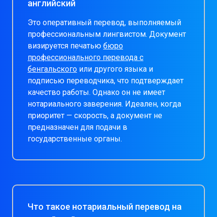
английский
Это оперативный перевод, выполняемый
профессиональным лингвистом. Документ
визируется печатью
бюро
профессионального перевода с
бенгальского
или другого языка и
подписью переводчика, что подтверждает
качество работы. Однако он не имеет
нотариального заверения. Идеален, когда
приоритет — скорость, а документ не
предназначен для подачи в
государственные органы.
Что такое нотариальный перевод на