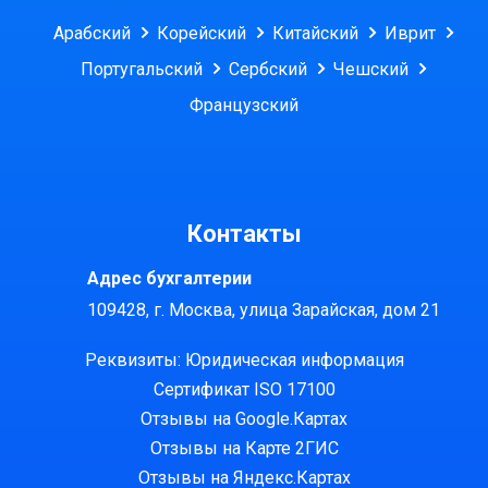
Арабский
Корейский
Китайский
Иврит
Португальский
Сербский
Чешский
Французский
Контакты
Адрес бухгалтерии
109428, г. Москва, улица Зарайская, дом 21
Реквизиты: Юридическая информация
Сертификат ISO 17100
Отзывы на Google.Картах
Отзывы на Карте 2ГИС
Отзывы на Яндекс.Картах