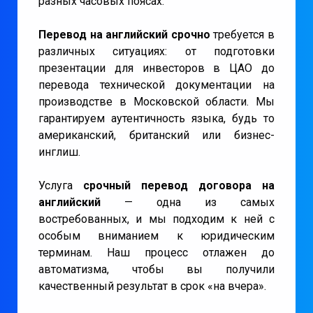
разных часовых поясах.
Перевод на английский срочно
требуется в
различных ситуациях: от подготовки
презентации для инвесторов в ЦАО до
перевода технической документации на
производстве в Московской области. Мы
гарантируем аутентичность языка, будь то
американский, британский или бизнес-
инглиш.
Услуга
срочный перевод договора на
английский
— одна из самых
востребованных, и мы подходим к ней с
особым вниманием к юридическим
терминам. Наш процесс отлажен до
автоматизма, чтобы вы получили
качественный результат в срок «на вчера».