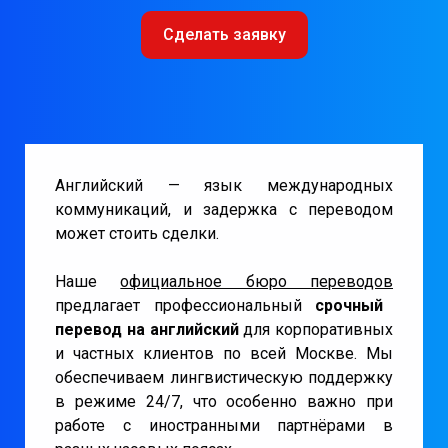
Сделать заявку
Английский — язык международных
коммуникаций, и задержка с переводом
может стоить сделки.
Наше
официальное бюро переводов
предлагает профессиональный
срочный
перевод на английский
для корпоративных
и частных клиентов по всей Москве. Мы
обеспечиваем лингвистическую поддержку
в режиме 24/7, что особенно важно при
работе с иностранными партнёрами в