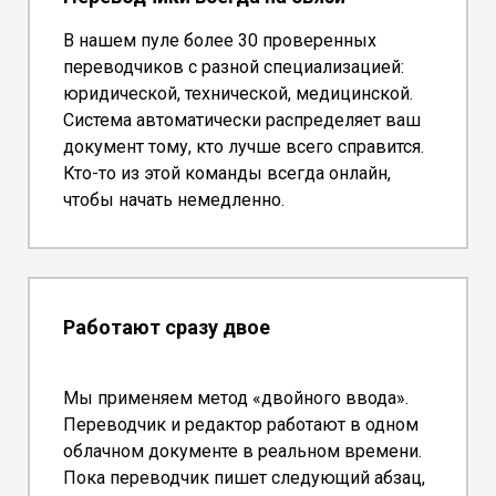
В нашем пуле более 30 проверенных
переводчиков с разной специализацией:
юридической, технической, медицинской.
Система автоматически распределяет ваш
документ тому, кто лучше всего справится.
Кто-то из этой команды всегда онлайн,
чтобы начать немедленно.
Работают сразу двое
Мы применяем метод «двойного ввода».
Переводчик и редактор работают в одном
облачном документе в реальном времени.
Пока переводчик пишет следующий абзац,