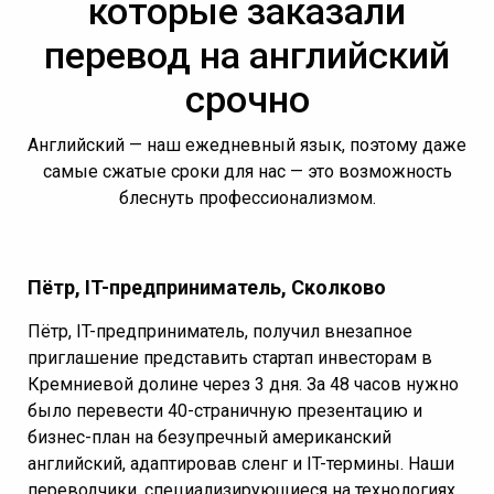
которые заказали
перевод на английский
срочно
Английский — наш ежедневный язык, поэтому даже
самые сжатые сроки для нас — это возможность
блеснуть профессионализмом.
Пётр, IT-предприниматель, Сколково
Пётр, IT-предприниматель, получил внезапное
приглашение представить стартап инвесторам в
Кремниевой долине через 3 дня. За 48 часов нужно
было перевести 40-страничную презентацию и
бизнес-план на безупречный американский
английский, адаптировав сленг и IT-термины. Наши
переводчики, специализирующиеся на технологиях,