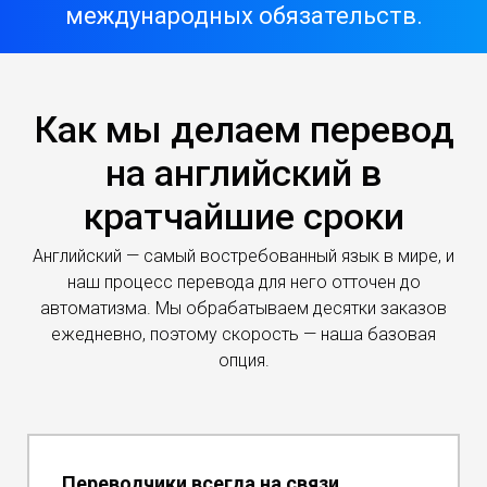
международных обязательств.
Как мы делаем перевод
на английский в
кратчайшие сроки
Английский — самый востребованный язык в мире, и
наш процесс перевода для него отточен до
автоматизма. Мы обрабатываем десятки заказов
ежедневно, поэтому скорость — наша базовая
опция.
Переводчики всегда на связи