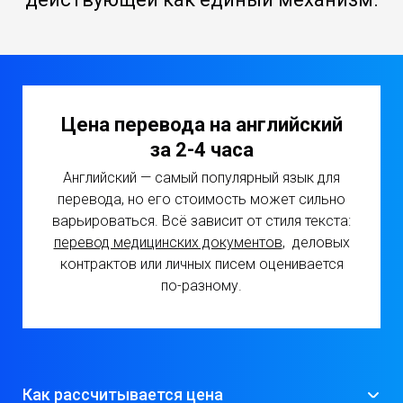
Цена перевода на английский
за 2-4 часа
Английский — самый популярный язык для
перевода, но его стоимость может сильно
варьироваться. Всё зависит от стиля текста:
перевод медицинских документов
, деловых
контрактов или личных писем оценивается
по-разному.
Как рассчитывается цена