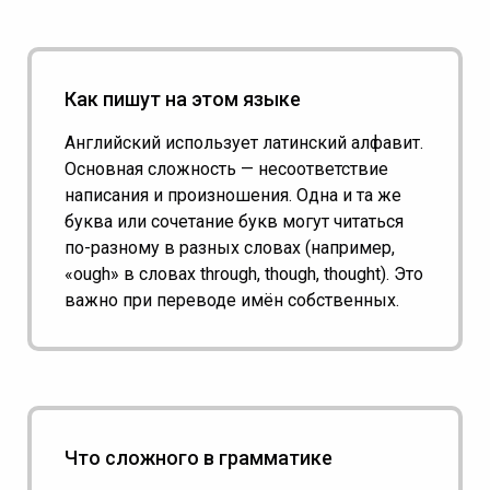
Как пишут на этом языке
Английский использует латинский алфавит.
Основная сложность — несоответствие
написания и произношения. Одна и та же
буква или сочетание букв могут читаться
по-разному в разных словах (например,
«ough» в словах through, though, thought). Это
важно при переводе имён собственных.
Что сложного в грамматике