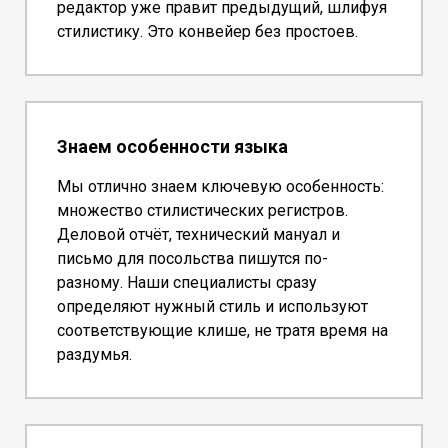
редактор уже правит предыдущий, шлифуя
стилистику. Это конвейер без простоев.
Знаем особенности языка
Мы отлично знаем ключевую особенность:
множество стилистических регистров.
Деловой отчёт, технический мануал и
письмо для посольства пишутся по-
разному. Наши специалисты сразу
определяют нужный стиль и используют
соответствующие клише, не тратя время на
раздумья.