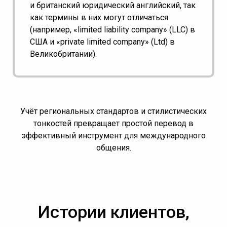
и британский юридический английский, так
как термины в них могут отличаться
(например, «limited liability company» (LLC) в
США и «private limited company» (Ltd) в
Великобритании).
Учёт региональных стандартов и стилистических
тонкостей превращает простой перевод в
эффективный инструмент для международного
общения.
Истории клиентов,