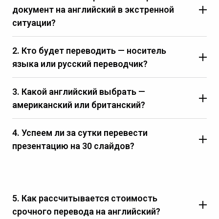
документ на английский в экстренной
ситуации?
2. Кто будет переводить — носитель
языка или русский переводчик?
3. Какой английский выбрать —
американский или британский?
4. Успеем ли за сутки перевести
презентацию на 30 слайдов?
5. Как рассчитывается стоимость
срочного перевода на английский?