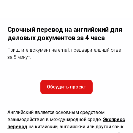
Срочный перевод на английский для
деловых документов за 4 часа
Пришлите документ на email: предварительный ответ
за 5 минут.
Обсудить проект
Английский является основным средством
взаимодействия в международной среде.
Экспресс
перевод
на китайский, английский или другой язык