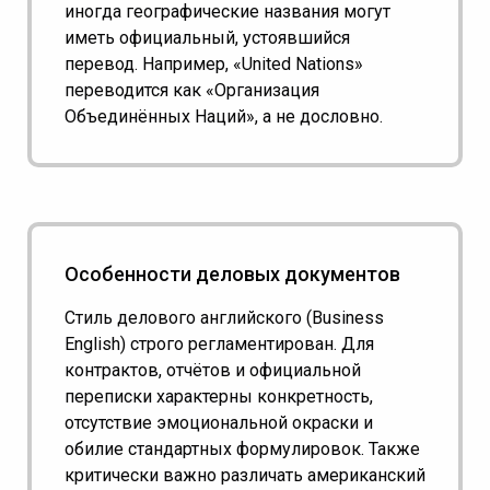
иногда географические названия могут
иметь официальный, устоявшийся
перевод. Например, «United Nations»
переводится как «Организация
Объединённых Наций», а не дословно.
Особенности деловых документов
Стиль делового английского (Business
English) строго регламентирован. Для
контрактов, отчётов и официальной
переписки характерны конкретность,
отсутствие эмоциональной окраски и
обилие стандартных формулировок. Также
критически важно различать американский