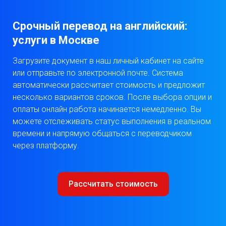
Срочный перевод на английский:
услуги в Москве
Загрузите документ в наш личный кабинет на сайте
или отправьте по электронной почте. Система
автоматически рассчитает стоимость и предложит
несколько вариантов сроков. После выбора опции и
оплаты онлайн работа начинается немедленно. Вы
можете отслеживать статус выполнения в реальном
времени и напрямую общаться с переводчиком
через платформу.
​Рассчитать стоимость