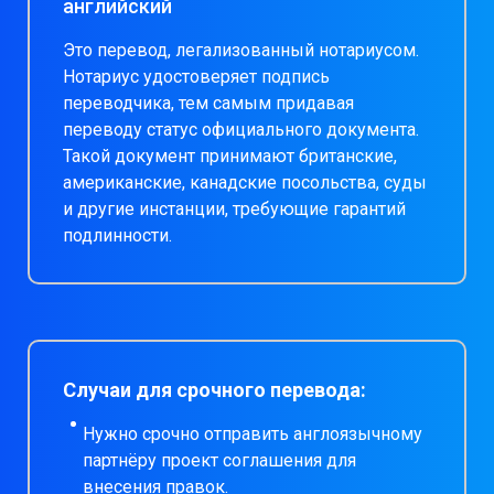
английский
Это перевод, легализованный нотариусом.
Нотариус удостоверяет подпись
переводчика, тем самым придавая
переводу статус официального документа.
Такой документ принимают британские,
американские, канадские посольства, суды
и другие инстанции, требующие гарантий
подлинности.
Случаи для срочного перевода:
Нужно срочно отправить англоязычному
партнёру проект соглашения для
внесения правок.