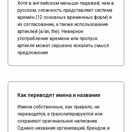
Хотя в английском меньше падежей, чем в
русском, сложность представляет система
времён (12 основных временных форм) и
их согласование, а также использование
артиклей (a/an, the). Неверное
употребление времени или пропуск
артикля может серьёзно исказить смысл
предложения.
Как переводят имена и названия
Имена собственные, как правило, не
переводятся, а транслитерируются или
сохраняют оригинальное написание.
Однако названия организаций, брендов и