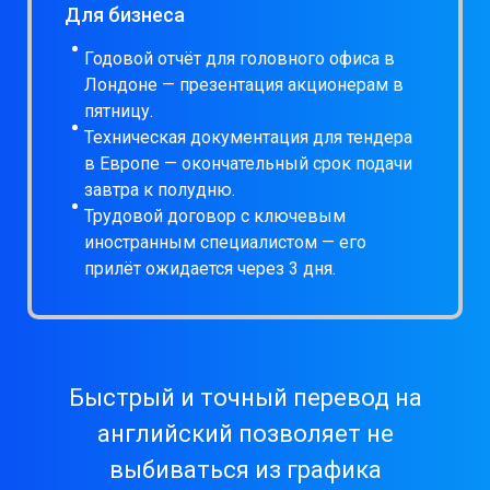
Для бизнеса
Годовой отчёт для головного офиса в
Лондоне — презентация акционерам в
пятницу.
Техническая документация для тендера
в Европе — окончательный срок подачи
завтра к полудню.
Трудовой договор с ключевым
иностранным специалистом — его
прилёт ожидается через 3 дня.
Быстрый и точный перевод на
английский позволяет не
выбиваться из графика