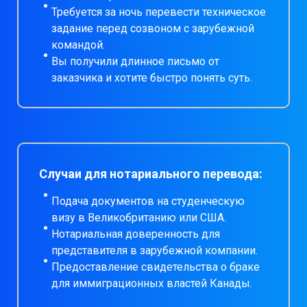
Требуется за ночь перевести техническое
задание перед созвоном с зарубежной
командой.
Вы получили длинное письмо от
заказчика и хотите быстро понять суть.
Случаи для нотариального перевода:
Подача документов на студенческую
визу в Великобританию или США.
Нотариальная доверенность для
представителя в зарубежной компании.
Предоставление свидетельства о браке
для иммиграционных властей Канады.