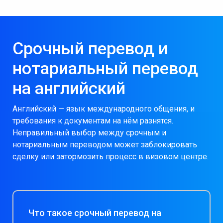
Срочный перевод и
нотариальный перевод
на английский
Английский — язык международного общения, и
требования к документам на нём разнятся.
Неправильный выбор между срочным и
нотариальным переводом может заблокировать
сделку или затормозить процесс в визовом центре.
Что такое срочный перевод на