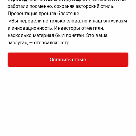
работали посменно, сохраняя авторский стиль.
Презентация прошла блестяще.
«Вы перевели не только слова, но и наш энтузиазм
и инновационность. Инвесторы отметили,
насколько материал был понятен. Это ваша
заслуга», — отозвался Пётр.
Оставить отзыв