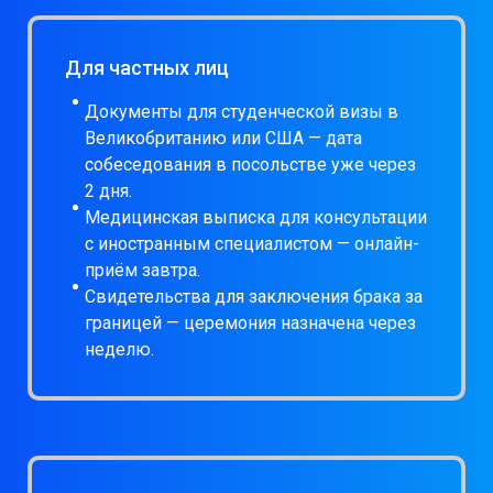
Для частных лиц
Документы для студенческой визы в
Великобританию или США — дата
собеседования в посольстве уже через
2 дня.
Медицинская выписка для консультации
с иностранным специалистом — онлайн-
приём завтра.
Свидетельства для заключения брака за
границей — церемония назначена через
неделю.