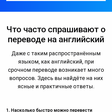
Что часто спрашивают о
переводе на английский
Даже с таким распространённым
языком, как английский, при
срочном переводе возникает много
вопросов. Здесь вы найдёте на них
ясные и практичные ответы.
1. Насколько быстро можно перевести