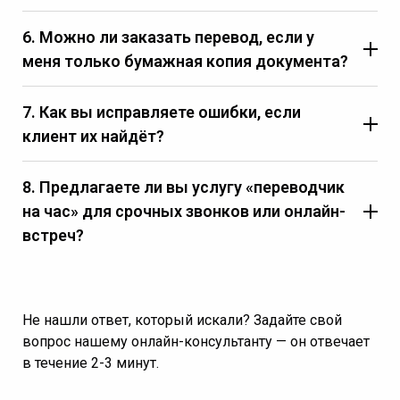
6. Можно ли заказать перевод, если у
меня только бумажная копия документа?
7. Как вы исправляете ошибки, если
клиент их найдёт?
8. Предлагаете ли вы услугу «переводчик
на час» для срочных звонков или онлайн-
встреч?
Не нашли ответ, который искали? Задайте свой
вопрос нашему онлайн-консультанту — он отвечает
в течение 2-3 минут.