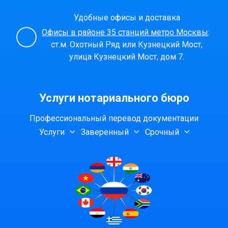
Удобные офисы и доставка
Офисы в районе 35 станций метро Москвы
:
ст.м. Охотный Ряд или Кузнецкий Мост,
улица Кузнецкий Мост, дом 7.
Услуги нотариального бюро
Профессиональный перевод документации
Услуги
Заверенный
Срочный