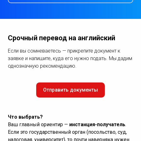
Срочный перевод на английский
Если вы сомневаетесь — прикрепите документ к
заявке и напишите, куда его нужно подать. Мы дадим
однозначную рекомендацию.
Отправить документы
Что выбрать?
Ваш главный ориентир —
инстанция-получатель
.
Если это государственный орган (посольство, суд,
налоговая, университет), то почти наверняка нужен