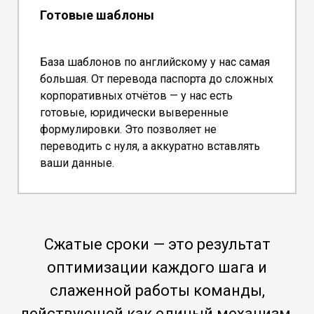
Готовые шаблоны
База шаблонов по английскому у нас самая
большая. От перевода паспорта до сложных
корпоративных отчётов — у нас есть
готовые, юридически выверенные
формулировки. Это позволяет не
переводить с нуля, а аккуратно вставлять
ваши данные.
Сжатые сроки — это результат
оптимизации каждого шага и
слаженной работы команды,
действующей как единый механизм.