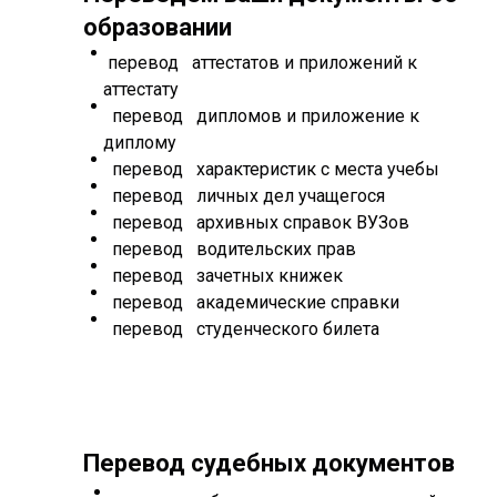
образовании
перевод аттестатов и приложений к
аттестату
перевод дипломов и приложение к
диплому
перевод характеристик с места учебы
перевод личных дел учащегося
перевод архивных справок ВУЗов
перевод водительских прав
перевод зачетных книжек
перевод академические справки
перевод студенческого билета
Перевод судебных документов