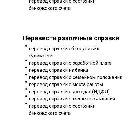
перевод справки о состоянии
банковского счета
Перевести различные справки
перевод справки об отсутствии
судимости
перевод справки о заработной плате
перевод справки из банка
перевод справки о семейном положении
перевод справки с места работы
перевод справки о доходах (НДФЛ)
перевод справки о месте проживания
перевод справки о состоянии
банковского счета