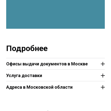
Подробнее
Офисы выдачи документов в Москве
Услуга доставки
Адреса в Московской области