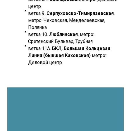
центр
ветка 9.
Серпуховско-Тимирязевская
,
метро: Чеховская, Менделеевская,
Полянка
ветка 10.
Люблинская
, метро:
Сретенский Бульвар, Трубная
ветка 11А.
БКЛ, Большая Кольцевая
Линия (бывшая Каховская)
метро:
Деловой центр