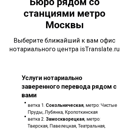
Бюро рядом со
станциями метро
Москвы
Выберите ближайший к вам офис
нотариального центра isTranslate.ru
Услуги нотариально
заверенного перевода рядом с
вами
ветка 1.
Сокольническая
, метро: Чистые
Пруды, Лубянка, Кропоткинская
ветка 2.
Замоскворецкая
, метро:
Тверская, Павелецкая, Театральная,