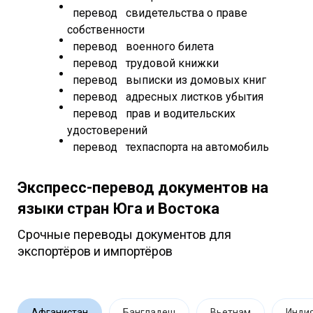
перевод свидетельства о праве
собственности
перевод военного билета
перевод трудовой книжки
перевод выписки из домовых книг
перевод адресных листков убытия
перевод прав и водительских
удостоверений
перевод техпаспорта на автомобиль
Экспресс-перевод документов на
языки стран Юга и Востока
Срочные переводы документов для
экспортёров и импортёров
Афганистан
Бангладеш
Вьетнам
Инди