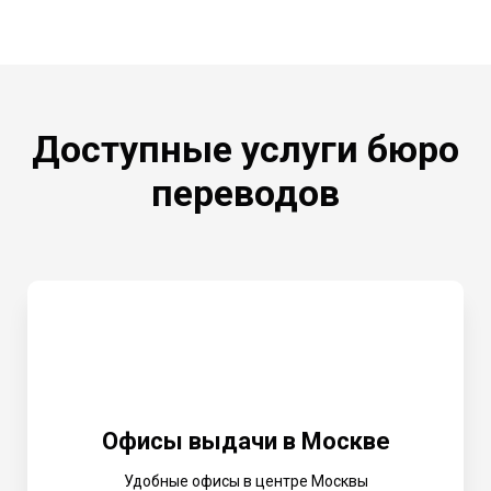
Доступные услуги бюро
переводов
Офисы выдачи в Москве
Удобные офисы в центре Москвы