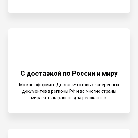
С доставкой по России и миру
Можно оформить Доставку готовых заверенных
документов в регионы РФ и во многие страны
мира, что актуально для релокантов.