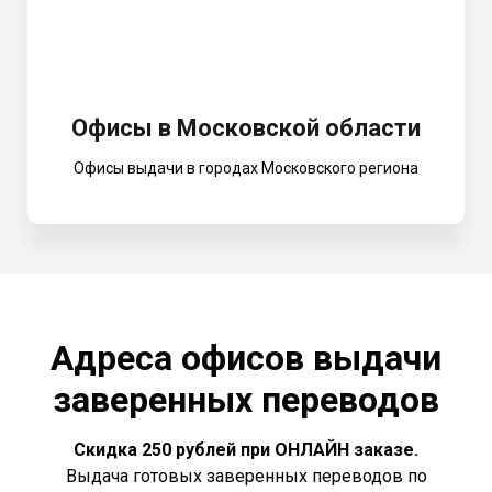
Офисы в Московской области
Офисы выдачи в городах Московского региона
Адреса офисов выдачи
заверенных переводов
Скидка 250 рублей при ОНЛАЙН заказе.
Выдача готовых заверенных переводов по