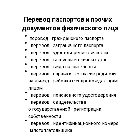
Перевод паспортов и прочих
документов физического лица
перевод гражданского паспорта
перевод заграничного паспорта
перевод удостоверения личности
перевод выписки из личных дел
перевод вида на жительство
перевод справки - согласие родителя
на выезд ребенка с сопровождающим
лицом
перевод пенсионного удостоверения
перевод свидетельства
о государственной регистрации
собственности
перевод идентификационного номера
налогоплательщика