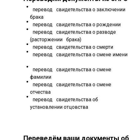
перевод свидетельства о заключении
брака
перевод свидетельства о рождении
перевод свидетельства о разводе
(расторжении брака)
перевод свидетельства о смерти
перевод свидетельства о смене имени
перевод свидетельства о смене
фамилии
перевод свидетельства о смене
отчества
перевод свидетельства об
установлении отцовства
Переведём ваши документы об