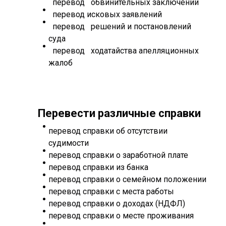
перевод обвинительных заключений
перевод исковых заявлений
перевод решений и постановлений
суда
перевод ходатайства апелляционных
жалоб
Перевести различные справки
перевод справки об отсутствии
судимости
перевод справки о заработной плате
перевод справки из банка
перевод справки о семейном положении
перевод справки с места работы
перевод справки о доходах (НДФЛ)
перевод справки о месте проживания