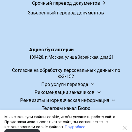
Срочный перевод документов
Заверенный перевод документов
Адрес бухгалтерии
109428, г. Москва, улица Зарайская, дом 21
Согласие на обработку персональных данных по
ФЗ-152
Про услуги перевода
Рекомендации заказчиков
Реквизиты и юридическая информация
Телеграм канал Бюро
Мы используем файлы cookie, чтобы улучшить работу сайта.
Бюро переводов isTranslate.ru
Продолжая использовать этот сайт, вы соглашаетесь с
© 2011-2026.
использованием cookie-файлов.
Подробнее
HTML-карта сайта