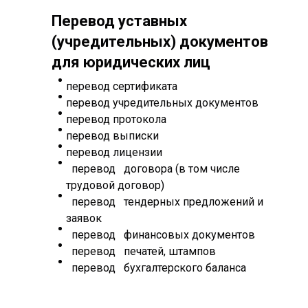
Перевод уставных
(учредительных) документов
для юридических лиц
перевод сертификата
перевод учредительных документов
перевод протокола
перевод выписки
перевод лицензии
перевод договора (в том числе
трудовой договор)
перевод тендерных предложений и
заявок
перевод финансовых документов
перевод печатей, штампов
перевод бухгалтерского баланса