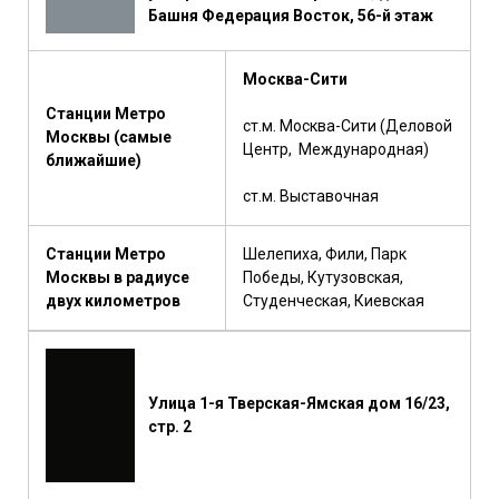
Башня Федерация Восток, 56-й этаж
Москва-Сити
Станции Метро
ст.м. Москва-Сити (Деловой
Москвы (самые
Центр, Международная)
ближайшие)
ст.м. Выставочная
Станции Метро
Шелепиха, Фили, Парк
Москвы в радиусе
Победы, Кутузовская,
двух километров
Студенческая, Киевская
Улица 1-я Тверская-Ямская дом 16/23,
стр. 2