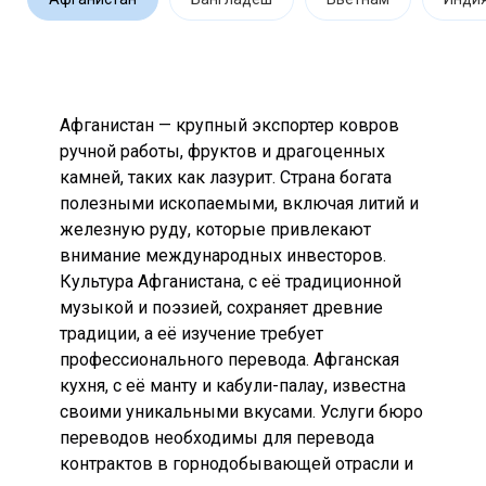
Афганистан — крупный экспортер ковров
ручной работы, фруктов и драгоценных
камней, таких как лазурит. Страна богата
полезными ископаемыми, включая литий и
железную руду, которые привлекают
внимание международных инвесторов.
Культура Афганистана, с её традиционной
музыкой и поэзией, сохраняет древние
традиции, а её изучение требует
профессионального перевода. Афганская
кухня, с её манту и кабули-палау, известна
своими уникальными вкусами. Услуги бюро
переводов необходимы для перевода
контрактов в горнодобывающей отрасли и