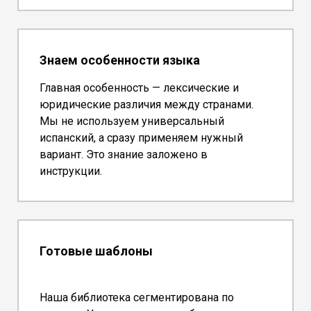
Знаем особенности языка
Главная особенность — лексические и
юридические различия между странами.
Мы не используем универсальный
испанский, а сразу применяем нужный
вариант. Это знание заложено в
инструкции.
Готовые шаблоны
Наша библиотека сегментирована по