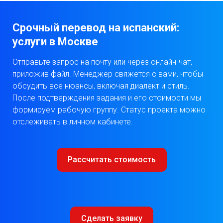
Срочный перевод на испанский:
услуги в Москве
Отправьте запрос на почту или через онлайн-чат,
приложив файл. Менеджер свяжется с вами, чтобы
обсудить все нюансы, включая диалект и стиль.
После подтверждения задания и его стоимости мы
формируем рабочую группу. Статус проекта можно
отслеживать в личном кабинете.
​Рассчитать стоимость
Сделать заявку