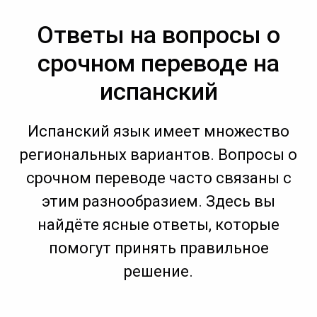
Ответы на вопросы о
срочном переводе на
испанский
Испанский язык имеет множество
региональных вариантов. Вопросы о
срочном переводе часто связаны с
этим разнообразием. Здесь вы
найдёте ясные ответы, которые
помогут принять правильное
решение.