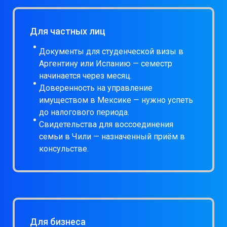
Для частных лиц
Документы для студенческой визы в
Аргентину или Испанию — семестр
начинается через месяц.
Доверенность на управление
имуществом в Мексике — нужно успеть
до налогового периода.
Свидетельства для воссоединения
семьи в Чили — назначенный приём в
консульстве.
Для бизнеса