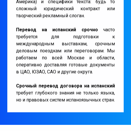
Америка) и специфики текста: будь то
сложный юридический контракт или
творческий рекламный слоган.
Перевод на испанский срочно
часто
требуется для подготовки к
международным выставкам, срочным
деловым поездкам или переговорам. Мы
работаем по всей Москве и области,
оперативно доставляя готовые документы
в ЦАО, ЮЗАО, САО и другие округа.
Срочный перевод договора на испанский
требует глубокого знания не только языка,
но и правовых систем испаноязычных стран.