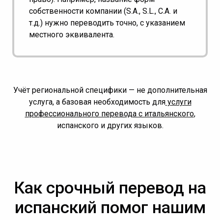
собственности компании (S.A., S.L., C.A. и
т.д.) нужно переводить точно, с указанием
местного эквивалента.
Учёт региональной специфики — не дополнительная
услуга, а базовая необходимость для
услуги
профессионального перевода с итальянского
,
испанского и других языков.
Как срочный перевод на
испанский помог нашим