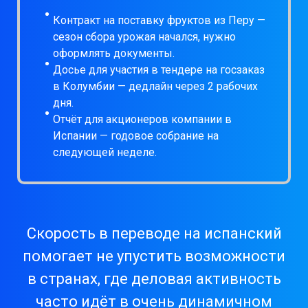
Контракт на поставку фруктов из Перу —
сезон сбора урожая начался, нужно
оформлять документы.
Досье для участия в тендере на госзаказ
в Колумбии — дедлайн через 2 рабочих
дня.
Отчёт для акционеров компании в
Испании — годовое собрание на
следующей неделе.
Скорость в переводе на испанский
помогает не упустить возможности
в странах, где деловая активность
часто идёт в очень динамичном