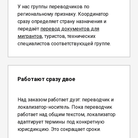
У нас группы переводчиков по
региональному признаку. Координатор
сразу определяет страну назначения и
передаёт
перевод документов для
мигрантов,
туристов, технических
специалистов соответствующей группе.
Работают сразу двое
Над заказом работает дуэт: переводчик и
локализатор-носитель. Пока переводчик
работает над общим текстом, локализатор
адаптирует термины под конкретную
юрисдикцию. Это сокращает сроки.