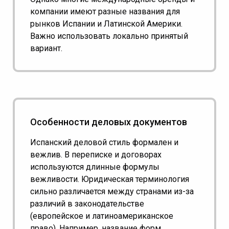
компании имеют разные названия для
рынков Испании и Латинской Америки.
Важно использовать локально принятый
вариант.
Особенности деловых документов
Испанский деловой стиль формален и
вежлив. В переписке и договорах
используются длинные формулы
вежливости. Юридическая терминология
сильно различается между странами из-за
различий в законодательстве
(европейское и латиноамериканское
право). Например, название форм