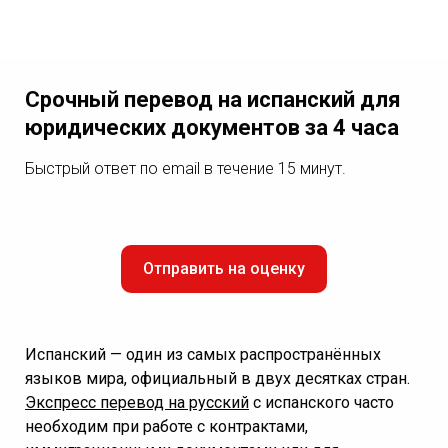
Срочный перевод на испанский для
юридических документов за 4 часа
Быстрый ответ по email в течение 15 минут.
Отправить на оценку
Испанский — один из самых распространённых
языков мира, официальный в двух десятках стран.
Экспресс перевод на русский
с испанского часто
необходим при работе с контрактами,