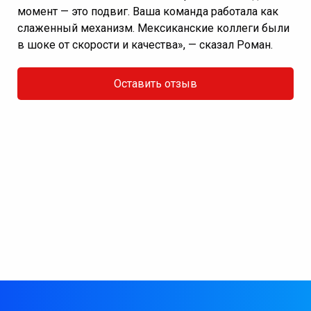
момент — это подвиг. Ваша команда работала как
слаженный механизм. Мексиканские коллеги были
в шоке от скорости и качества», — сказал Роман.
Оставить отзыв