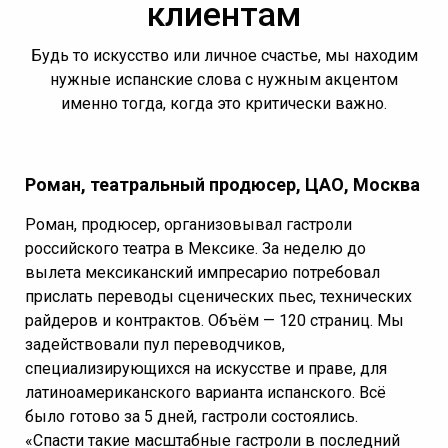
клиентам
Будь то искусство или личное счастье, мы находим
нужные испанские слова с нужным акцентом
именно тогда, когда это критически важно.
Роман, театральный продюсер, ЦАО, Москва
Роман, продюсер, организовывал гастроли
российского театра в Мексике. За неделю до
вылета мексиканский импресарио потребовал
прислать переводы сценических пьес, технических
райдеров и контрактов. Объём — 120 страниц. Мы
задействовали пул переводчиков,
специализирующихся на искусстве и праве, для
латиноамериканского варианта испанского. Всё
было готово за 5 дней, гастроли состоялись.
«Спасти такие масштабные гастроли в последний