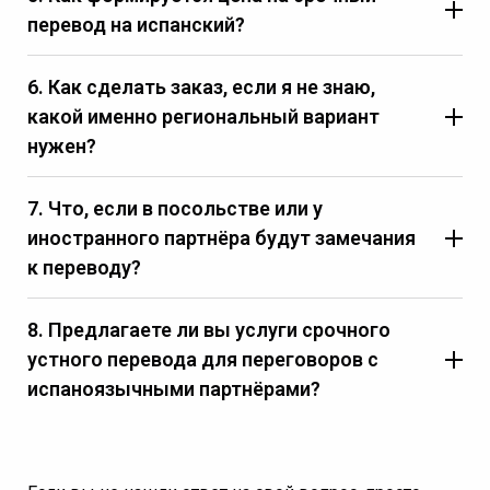
перевод на испанский?
6. Как сделать заказ, если я не знаю,
какой именно региональный вариант
нужен?
7. Что, если в посольстве или у
иностранного партнёра будут замечания
к переводу?
8. Предлагаете ли вы услуги срочного
устного перевода для переговоров с
испаноязычными партнёрами?