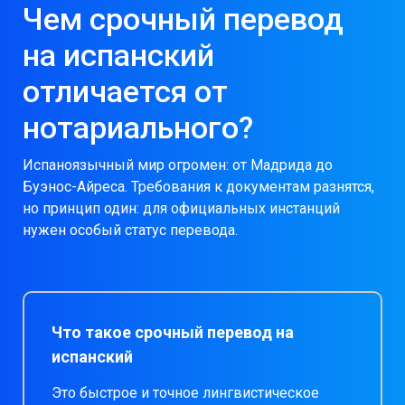
Чем срочный перевод
на испанский
отличается от
нотариального?
Испаноязычный мир огромен: от Мадрида до
Буэнос-Айреса. Требования к документам разнятся,
но принцип один: для официальных инстанций
нужен особый статус перевода.
Что такое срочный перевод на
испанский
Это быстрое и точное лингвистическое