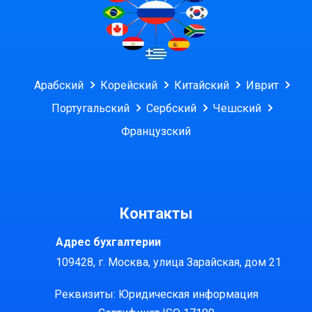
Арабский
Корейский
Китайский
Иврит
Португальский
Сербский
Чешский
Французский
Контакты
Адрес бухгалтерии
109428, г. Москва, улица Зарайская, дом 21
Реквизиты: Юридическая информация