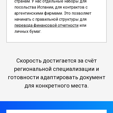
странам. У нас отдельные наборы для
посольства Испании, для контрактов с
аргентинскими фирмами. Это позволяет
начинать с правильной структуры для
перевода финансовой отчетности
или
личных бумаг.
Скорость достигается за счёт
региональной специализации и
готовности адаптировать документ
для конкретного места.