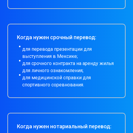
Когда нужен срочный перевод:
для перевода презентации для
выступления в Мексике;
для срочного контракта на аренду жилья
для личного ознакомления;
для медицинской справки для
спортивного соревнования.
Когда нужен нотариальный перевод: