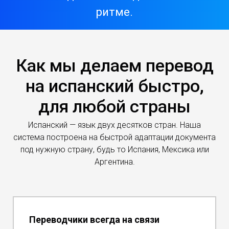
ритме.
Как мы делаем перевод
на испанский быстро,
для любой страны
Испанский — язык двух десятков стран. Наша
система построена на быстрой адаптации документа
под нужную страну, будь то Испания, Мексика или
Аргентина.
Переводчики всегда на связи