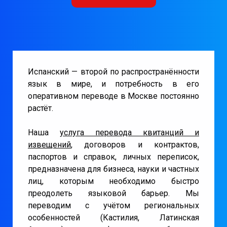
Испанский — второй по распространённости
язык в мире, и потребность в его
оперативном переводе в Москве постоянно
растёт.
Наша
услуга перевода квитанций и
извещений
, договоров и контрактов,
паспортов и справок, личных переписок,
предназначена для бизнеса, науки и частных
лиц, которым необходимо быстро
преодолеть языковой барьер. Мы
переводим с учётом региональных
особенностей (Кастилия, Латинская