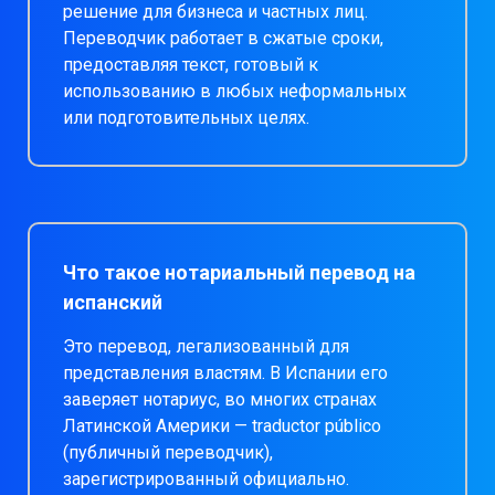
решение для бизнеса и частных лиц.
Переводчик работает в сжатые сроки,
предоставляя текст, готовый к
использованию в любых неформальных
или подготовительных целях.
Что такое нотариальный перевод на
испанский
Это перевод, легализованный для
представления властям. В Испании его
заверяет нотариус, во многих странах
Латинской Америки — traductor público
(публичный переводчик),
зарегистрированный официально.