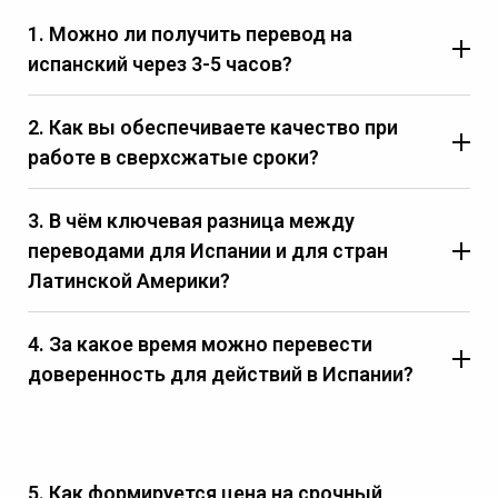
1. Можно ли получить перевод на
испанский через 3-5 часов?
2. Как вы обеспечиваете качество при
работе в сверхсжатые сроки?
3. В чём ключевая разница между
переводами для Испании и для стран
Латинской Америки?
4. За какое время можно перевести
доверенность для действий в Испании?
5. Как формируется цена на срочный