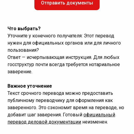
Отправить документы
Что выбрать?
Уточните у конечного получателя: Этот перевод
нужен для официальных органов или для личного
пользования?
Ответ — исчерпывающая инструкция. Для любых
госструктур почти всегда требуется нотариальное
заверение.
Важное уточнение
Текст срочного перевода можно предоставить
публичному переводчику для оформления как
заверенного. Это сэкономит время на переводе, но
добавит шаг заверения. Готовый
официальный
перевод деловой документации
неизменен.