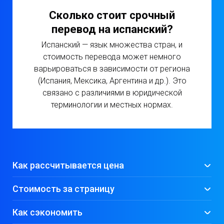
Сколько стоит срочный
перевод на испанский?
Испанский — язык множества стран, и
стоимость перевода может немного
варьироваться в зависимости от региона
(Испания, Мексика, Аргентина и др.). Это
связано с различиями в юридической
терминологии и местных нормах.
Как рассчитывается цена
Стоимость за страницу
Как сэкономить