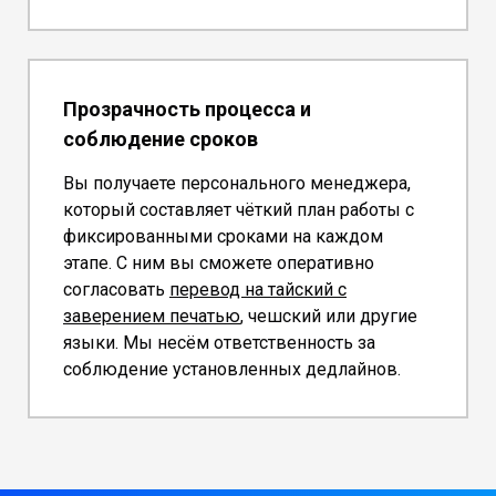
Прозрачность процесса и
соблюдение сроков
Вы получаете персонального менеджера,
который составляет чёткий план работы с
фиксированными сроками на каждом
этапе. С ним вы сможете оперативно
согласовать
перевод на тайский с
заверением печатью
, чешский или другие
языки. Мы несём ответственность за
соблюдение установленных дедлайнов.