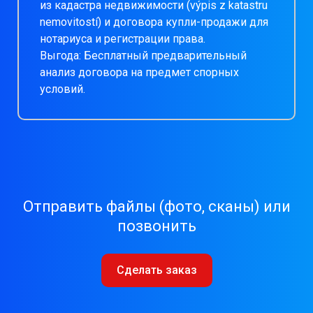
из кадастра недвижимости (výpis z katastru
nemovitostí) и договора купли-продажи для
нотариуса и регистрации права.
Выгода: Бесплатный предварительный
анализ договора на предмет спорных
условий.
Отправить файлы (фото, сканы) или
позвонить
Сделать заказ