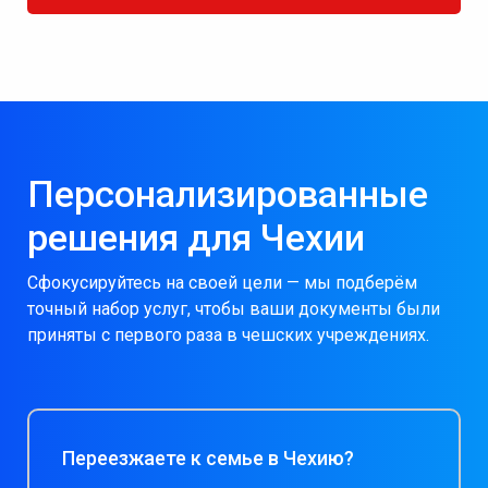
Персонализированные
решения для Чехии
Сфокусируйтесь на своей цели — мы подберём
точный набор услуг, чтобы ваши документы были
приняты с первого раза в чешских учреждениях.
Переезжаете к семье в Чехию?