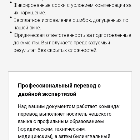
Фиксированные сроки с условием компенсации за
их нарушение.
Бесплатное исправление ошибок, допущенных по
нашей вине.
Юридическая ответственность за подготовленные
документы. Вы получаете предсказуемый
результат без скрытых сложностей.
Профессиональный перевод с
двойной экспертизой
Над вашим документом работает команда:
перевод выполняет носитель чешского
языка с профильным образованием
(юридическим, техническим,
медицинским), а затем билингвальный