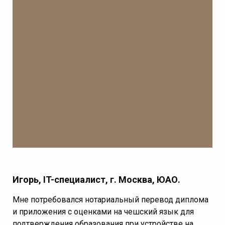
Игорь, IT-специалист, г. Москва, ЮАО.
Мне потребовался нотариальный перевод диплома
и приложения с оценками на чешский язык для
подтверждения образования при устройстве на