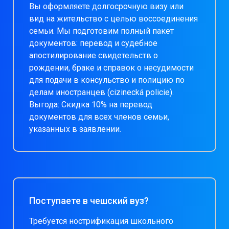
Вы оформляете долгосрочную визу или
вид на жительство с целью воссоединения
семьи. Мы подготовим полный пакет
документов: перевод и судебное
апостилирование свидетельств о
рождении, браке и справок о несудимости
для подачи в консульство и полицию по
делам иностранцев (cizinecká policie).
Выгода: Скидка 10% на перевод
документов для всех членов семьи,
указанных в заявлении.
Поступаете в чешский вуз?
Требуется нострификация школьного