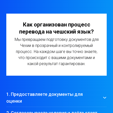
Как организован процесс
перевода на чешский язык?
Мы превращаем подготовку документов для
Чехии в прозрачный и контролируемый
процесс. На каждом шаге вы точно знаете,
что происходит с вашими документами и
какой результат гарантирован.
1. П
редоставляете документы для
оценки
2. Согласовываете условия и даёте старт