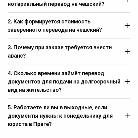
нотариальный перевод на чешский?
2. Как формируется стоимость
заверенного перевода на чешский?
3. Почему при заказе требуется внести
аванс?
4. Сколько времени займёт перевод
документов для подачи на долгосрочный
вид на жительство?
5. Работаете ли вы в выходные, если
документы нужны к понедельнику для
юриста в Праге?