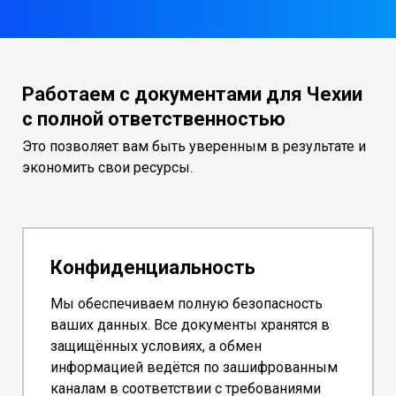
Работаем с документами для Чехии
с полной ответственностью
Это позволяет вам быть уверенным в результате и
экономить свои ресурсы.
Конфиденциальность
Мы обеспечиваем полную безопасность
ваших данных. Все документы хранятся в
защищённых условиях, а обмен
информацией ведётся по зашифрованным
каналам в соответствии с требованиями