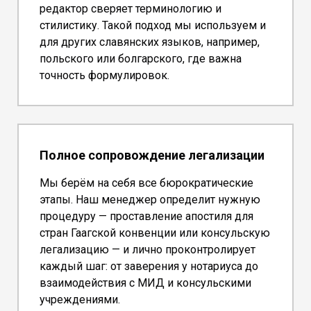
редактор сверяет терминологию и
стилистику. Такой подход мы используем и
для других славянских языков, например,
польского или болгарского, где важна
точность формулировок.
Полное сопровождение легализации
Мы берём на себя все бюрократические
этапы. Наш менеджер определит нужную
процедуру — проставление апостиля для
стран Гаагской конвенции или консульскую
легализацию — и лично проконтролирует
каждый шаг: от заверения у нотариуса до
взаимодействия с МИД и консульскими
учреждениями.