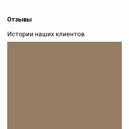
Отзывы
Истории наших клиентов