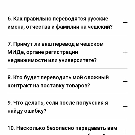
6. Как правильно переводятся русские
имена, отчества и фамилии на чешский?
7. Примут ли ваш перевод в чешском
МИДе, органе регистрации
недвижимости или университете?
8. Кто будет переводить мой сложный
контракт на поставку товаров?
9. Что делать, если после получения я
найду ошибку?
10. Насколько безопасно передавать вам