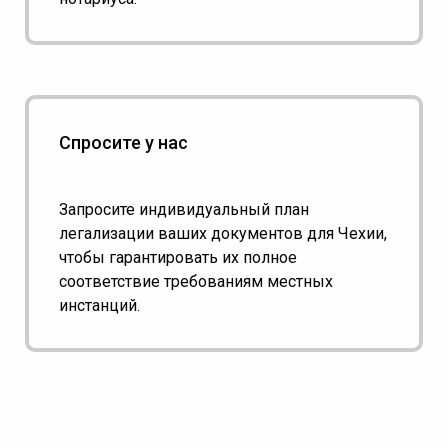
Спросите у нас
Запросите индивидуальный план
легализации ваших документов для Чехии,
чтобы гарантировать их полное
соответствие требованиям местных
инстанций.