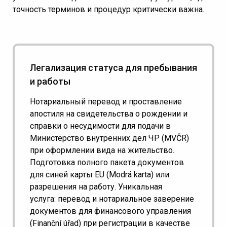
точность терминов и процедур критически важна.
Легализация статуса для пребывания
и работы
Нотариальный перевод и проставление
апостиля на свидетельства о рождении и
справки о несудимости для подачи в
Министерство внутренних дел ЧР (MVČR)
при оформлении вида на жительство.
Подготовка полного пакета документов
для синей карты EU (Modrá karta) или
разрешения на работу. Уникальная
услуга: перевод и нотариальное заверение
документов для финансового управления
(Finanční úřad) при регистрации в качестве