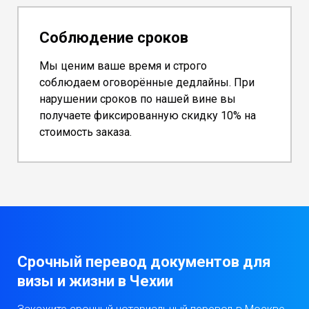
Соблюдение сроков
Мы ценим ваше время и строго
соблюдаем оговорённые дедлайны. При
нарушении сроков по нашей вине вы
получаете фиксированную скидку 10% на
стоимость заказа.
Срочный перевод документов для
визы и жизни в Чехии