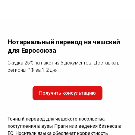
Нотариальный перевод на чешский
для Евросоюза
Скидка 25% на пакет из 5 документов. Доставка в
регионы РФ за 1-2 дня.
Получить консультацию
Точный перевод для чешского посольства,
поступления в вузы Праги или ведения бизнеса в
ЕС. Носители языка обеспечат корректность