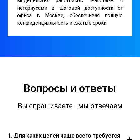
медицинских работников. Работаем с
нотариусами в шаговой доступности от
офиса в Москве, обеспечивая полную
конфиденциальность и сжатые сроки.
Вопросы и ответы
Вы спрашиваете - мы отвечаем
1. Для каких целей чаще всего требуется