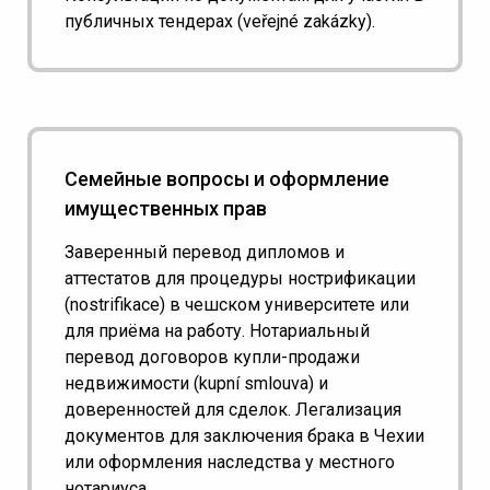
публичных тендерах (veřejné zakázky).
Семейные вопросы и оформление
имущественных прав
Заверенный перевод дипломов и
аттестатов для процедуры нострификации
(nostrifikace) в чешском университете или
для приёма на работу. Нотариальный
перевод договоров купли-продажи
недвижимости (kupní smlouva) и
доверенностей для сделок. Легализация
документов для заключения брака в Чехии
или оформления наследства у местного
нотариуса.