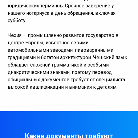
юридических терминов. Срочное заверение у
нашего нотариуса в день обращения, включая
субботу.
Чехия — промышленно развитое государство в
центре Европы, известное своими
автомобильными заводами, пивоваренными
традициями и богатой архитектурой. Чешский язык
обладает сложной грамматикой и особыми
диакритическими знаками, поэтому перевод
официальных документов требует от специалиста
высокой квалификации и внимания к деталям.
Какие документы требуют