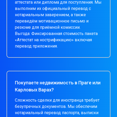
аттестата или диплома для поступления. Мы
выполним их официальный перевод с
нотариальным заверением, а также
переведём мотивационное письмо и
резюме для приёмной комиссии.
Выгода: Фиксированная стоимость пакета
«Аттестат на нострификацию» включая
перевод приложения.
Покупаете недвижимость в Праге или
Карловых Варах?
Сложность сделки для иностранца требует
безупречных документов. Мы обеспечим
нотариальный перевод паспорта, выписки