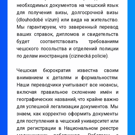
необходимых документов на чешский язык
для получения визы, долгосрочной визы
(dlouhodobé vízum) или вида на жительство.
Мы гарантируем, что заверенный перевод
ваших справок, дипломов и свидетельств
будет соответствовать требованиям
чешского посольства и отделений полиции
по делам иностранцев (cizinecká policie).
Чешская бюрократия известна своим
вниманием к деталям и формальностям.
Наши переводчики учитывают все нюансы,
включая правильное склонение имён и
географических названий, что крайне важно
для успешной легализации документов. Мы
знаем, как корректно оформить документы
для поступления в чешский университет или
для регистрации в Национальном реестре