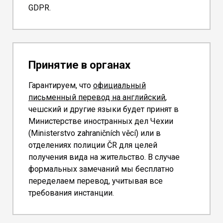
GDPR.
Принятие в органах
Гарантируем, что
официальный
письменный перевод на английский
,
чешский и другие языки
будет принят в
Министерстве иностранных дел Чехии
(Ministerstvo zahraničních věcí) или в
отделениях полиции ČR для целей
получения вида на жительство. В случае
формальных замечаний мы бесплатно
переделаем перевод, учитывая все
требования инстанции.