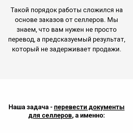
Такой порядок работы сложился на
основе заказов от селлеров. Мы
знаем, что вам нужен не просто
перевод, а предсказуемый результат,
который не задерживает продажи.
Наша задача -
перевести документы
для селлеров
, а именно: