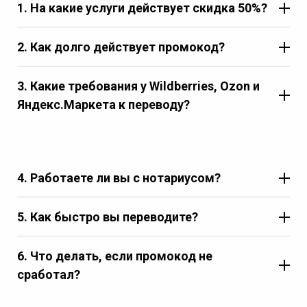
1. На какие услуги действует скидка 50%?
2. Как долго действует промокод?
3. Какие требования у Wildberries, Ozon и
Яндекс.Маркета к переводу?
4. Работаете ли вы с нотариусом?
5. Как быстро вы переводите?
6. Что делать, если промокод не
сработал?