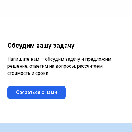
Обсудим вашу задачу
Напишите нам — обсудим задачу и предложим
решение, ответим на вопросы, рассчитаем
стоимость и сроки.
Связаться с нами