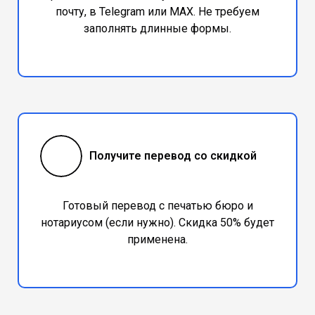
почту, в Telegram или МАХ. Не требуем
заполнять длинные формы.
Получите перевод со скидкой
Готовый перевод с печатью бюро и
нотариусом (если нужно). Скидка 50% будет
применена.