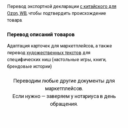
Перевод экспортной декларации
с китайского для
Ozon, WB
, чтобы подтвердить происхождение
товара.
Перевод описаний товаров
Адаптация карточек для маркетплейсов, а также
перевод
художественных текстов
для
специфических ниш (настольные игры, книги,
брендовые истории)
Переводим любые другие документы для
маркетплейсов.
Если нужно — заверяем у нотариуса в день
обращения.