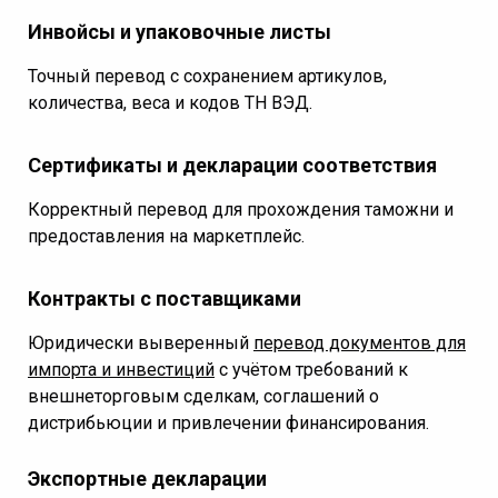
Инвойсы и упаковочные листы
Точный перевод с сохранением артикулов,
количества, веса и кодов ТН ВЭД.
Сертификаты и декларации соответствия
Корректный перевод для прохождения таможни и
предоставления на маркетплейс.
Контракты с поставщиками
Юридически выверенный
перевод документов для
импорта и инвестиций
с учётом требований к
внешнеторговым сделкам, соглашений о
дистрибьюции и привлечении финансирования.
Экспортные декларации