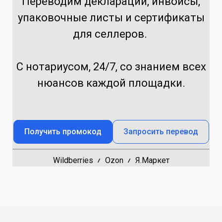
Переводим декларации, инвойсы,
упаковочные листы и сертификаты
для селлеров.
С нотариусом, 24/7, со знанием всех
нюансов каждой площадки.
Получить промокод
Запросить перевод
Wildberries
Ozon
Я.Маркет