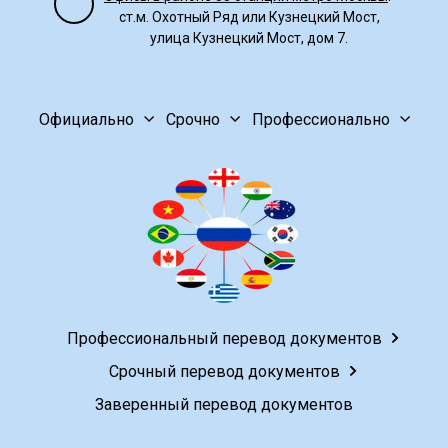
ст.м. Охотный Ряд или Кузнецкий Мост,
улица Кузнецкий Мост, дом 7.
Официально
Срочно
Профессионально
Профессиональный перевод документов
Срочный перевод документов
Заверенный перевод документов