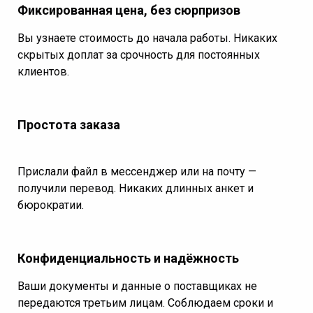
Фиксированная цена, без сюрпризов
Вы узнаете стоимость до начала работы. Никаких
скрытых доплат за срочность для постоянных
клиентов.
Простота заказа
Прислали файл в мессенджер или на почту —
получили перевод. Никаких длинных анкет и
бюрократии.
Конфиденциальность и надёжность
Ваши документы и данные о поставщиках не
передаются третьим лицам. Соблюдаем сроки и