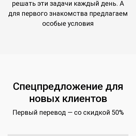
решать эти задачи каждый день. А
для первого знакомства предлагаем
особые условия
Спецпредложение для
новых клиентов
Первый перевод — со скидкой 50%