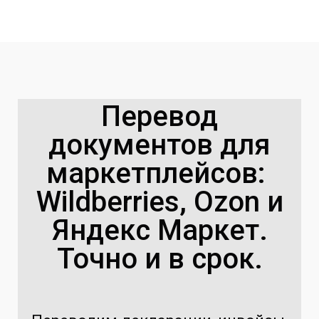
Перевод
документов для
маркетплейсов:
Wildberries, Ozon и
Яндекс Маркет.
Точно и в срок.