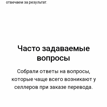
отвечаем за результат.
Часто задаваемые
вопросы
Собрали ответы на вопросы,
которые чаще всего возникают у
селлеров при заказе перевода.