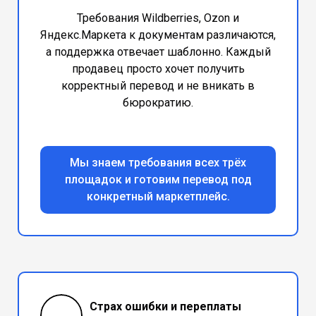
Требования Wildberries, Ozon и
Яндекс.Маркета к документам различаются,
а поддержка отвечает шаблонно. Каждый
продавец просто хочет получить
корректный перевод и не вникать в
бюрократию.
Мы знаем требования всех трёх
площадок и готовим перевод под
конкретный маркетплейс.
Страх ошибки и переплаты