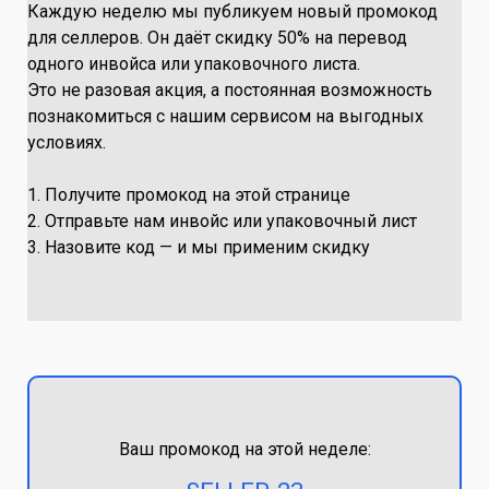
Каждую неделю мы публикуем новый промокод
для селлеров. Он даёт скидку 50% на перевод
одного инвойса или упаковочного листа.
Это не разовая акция, а постоянная возможность
познакомиться с нашим сервисом на выгодных
условиях.
1. Получите промокод на этой странице
2. Отправьте нам инвойс или упаковочный лист
3. Назовите код — и мы применим скидку
Ваш промокод на этой неделе: