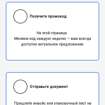
Получите промокод
На этой странице.
Меняем код каждую неделю — вам всегда
доступно актуальное предложение.
Отправьте документ
Пришлите инвойс или упаковочный лист на