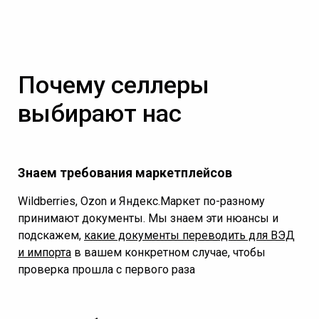
Почему селлеры
выбирают нас
Знаем требования маркетплейсов
Wildberries, Ozon и Яндекс.Маркет по-разному
принимают документы. Мы знаем эти нюансы и
подскажем,
какие документы переводить для ВЭД
и импорта
в вашем конкретном случае, чтобы
проверка прошла с первого раза