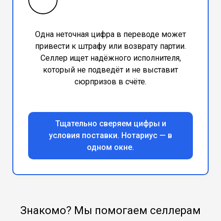
Одна неточная цифра в переводе может
привести к штрафу или возврату партии.
Селлер ищет надёжного исполнителя,
который не подведёт и не выставит
сюрпризов в счёте.
Тщательно сверяем цифры и
условия поставки. Нотариус — в
одном окне.
Знакомо? Мы помогаем селлерам