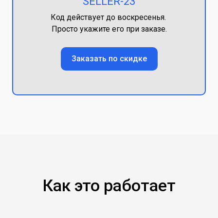
SELLER-23
Код действует до воскресенья.
Просто укажите его при заказе.
Заказать по скидке
Как это работает