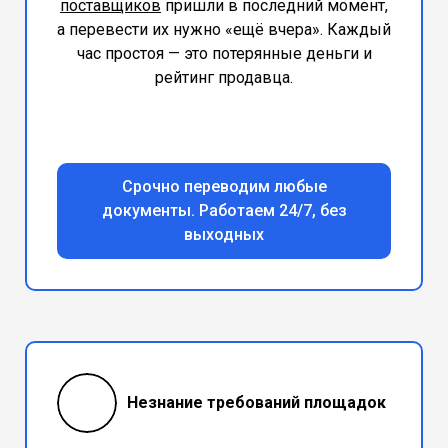
поставщиков
пришли в последний момент,
а перевести их нужно «ещё вчера». Каждый
час простоя — это потерянные деньги и
рейтинг продавца.
Срочно переводим любые
документы. Работаем 24/7, без
выходных
Незнание требований площадок