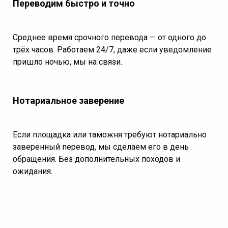
Переводим быстро и точно
Среднее время срочного перевода — от одного до
трёх часов. Работаем 24/7, даже если уведомление
пришло ночью, мы на связи.
Нотариальное заверение
Если площадка или таможня требуют нотариально
заверенный перевод, мы сделаем его в день
обращения. Без дополнительных походов и
ожидания.