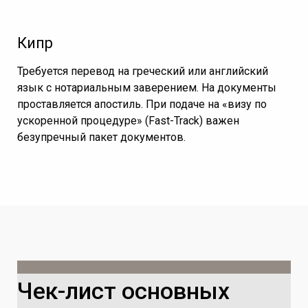
Кипр
Требуется перевод на греческий или английский
язык с нотариальным заверением. На документы
проставляется апостиль. При подаче на «визу по
ускоренной процедуре» (Fast-Track) важен
безупречный пакет документов.
Чек-лист основных