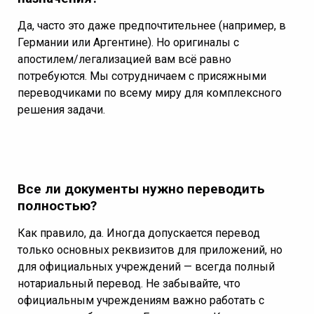
Да, часто это даже предпочтительнее (например, в
Германии или Аргентине). Но оригиналы с
апостилем/легализацией вам всё равно
потребуются. Мы сотрудничаем с присяжными
переводчиками по всему миру для комплексного
решения задачи.
Все ли документы нужно переводить
полностью?
Как правило, да. Иногда допускается перевод
только основных реквизитов для приложений, но
для официальных учреждений — всегда полный
нотариальный перевод. Не забывайте, что
официальным учреждениям важно работать с