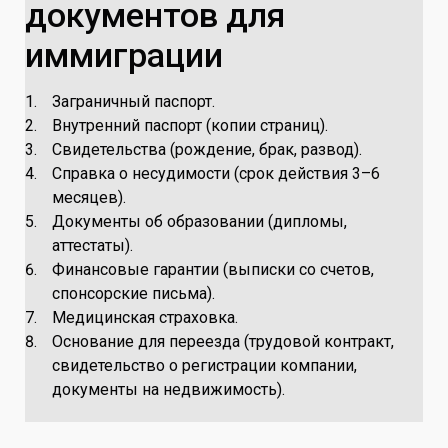
документов для
иммиграции
Заграничный паспорт.
Внутренний паспорт (копии страниц).
Свидетельства (рождение, брак, развод).
Справка о несудимости (срок действия 3–6
месяцев).
Документы об образовании (дипломы,
аттестаты).
Финансовые гарантии (выписки со счетов,
спонсорские письма).
Медицинская страховка.
Основание для переезда (трудовой контракт,
свидетельство о регистрации компании,
документы на недвижимость).