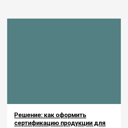
Решение: как оформить
сертификацию продукции для