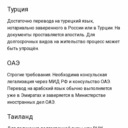
Турция
Достаточно перевода на турецкий язык,
нотариально заверенного в России или в Турции. На
документы проставляется апостиль. Для
долгосрочных видов на жительство процесс может
быть упрощён.
ОАЭ
Строгие требования. Необходима консульская
легализация через МИД РФ и консульство ОАЭ.
Перевод на арабский язык обычно выполняется
уже в Эмиратах и заверяется в Министерстве
иностранных дел ОАЭ.
Таиланд