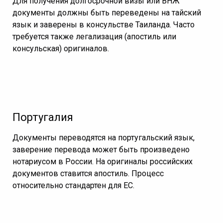
Для получения долгосрочной визы или ВНЖ
документы должны быть переведены на тайский
язык и заверены в консульстве Таиланда. Часто
требуется также легализация (апостиль или
консульская) оригиналов.
Португалия
Документы переводятся на португальский язык,
заверение перевода может быть произведено
нотариусом в России. На оригиналы российских
документов ставится апостиль. Процесс
относительно стандартен для ЕС.