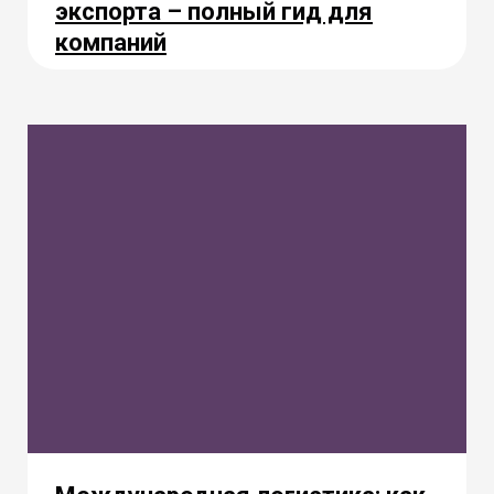
экспорта – полный гид для
компаний