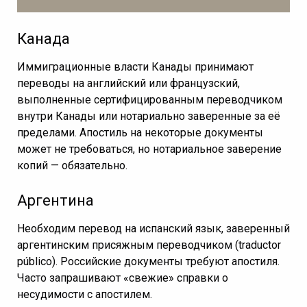
Канада
Иммиграционные власти Канады принимают
переводы на английский или французский,
выполненные сертифицированным переводчиком
внутри Канады или нотариально заверенные за её
пределами. Апостиль на некоторые документы
может не требоваться, но нотариальное заверение
копий — обязательно.
Аргентина
Необходим перевод на испанский язык, заверенный
аргентинским присяжным переводчиком (traductor
público). Российские документы требуют апостиля.
Часто запрашивают «свежие» справки о
несудимости с апостилем.