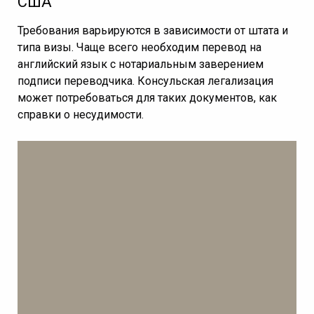
США
Требования варьируются в зависимости от штата и
типа визы. Чаще всего необходим перевод на
английский язык с нотариальным заверением
подписи переводчика. Консульская легализация
может потребоваться для таких документов, как
справки о несудимости.