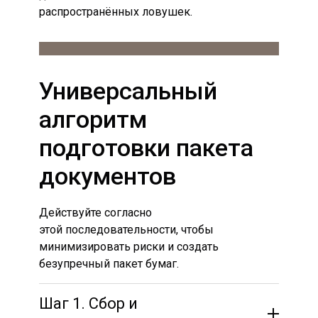
распространённых ловушек.
Универсальный
алгоритм
подготовки пакета
документов
Действуйте согласно
этой последовательности, чтобы
минимизировать риски и создать
безупречный пакет бумаг.
Шаг 1. Сбор и