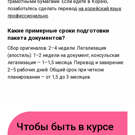
грамотными бумагами. Если едете в Корею,
позаботьтесь сделать перевод
на корейский язык
профессионально
.
Какие примерные сроки подготовки
пакета документов?
Сбор оригиналов: 2–4 недели. Легализация
(апостиль): 1–2 недели на документ, консульская
легализация — 1–1,5 месяца. Перевод и заверение:
2–5 рабочих дней. Общий срок при чётком
планировании — от 1,5 до 3 месяцев.
Чтобы быть в курсе