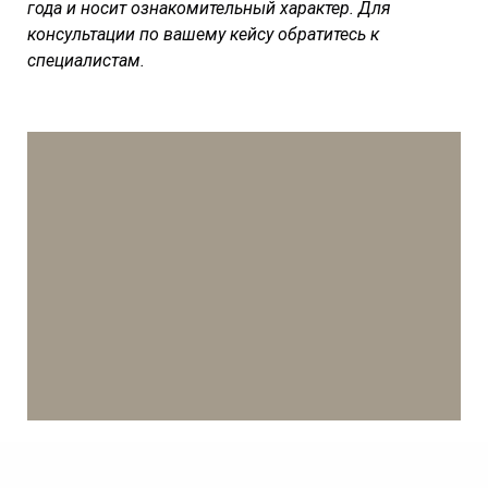
года и носит ознакомительный характер. Для
консультации по вашему кейсу обратитесь к
специалистам.