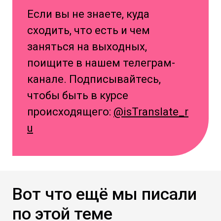
Если вы не знаете, куда
сходить, что есть и чем
заняться на выходных,
поищите в нашем телеграм-
канале. Подписывайтесь,
чтобы быть в курсе
происходящего:
@isTranslate_r
u
Вот что ещё мы писали
по этой теме