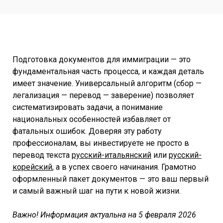
Подготовка документов для иммиграции — это
фундаментальная часть процесса, и каждая деталь
имеет значение. Универсальный алгоритм (сбор —
легализация — перевод — заверение) позволяет
систематизировать задачи, а понимание
национальных особенностей избавляет от
фатальных ошибок. Доверяя эту работу
профессионалам, вы инвестируете не просто в
перевод текста
русский-итальянский
или
русский-
корейский
, а в успех своего начинания. Грамотно
оформленный пакет документов — это ваш первый
и самый важный шаг на пути к новой жизни.
Важно! Информация актуальна на 5 февраля 2026