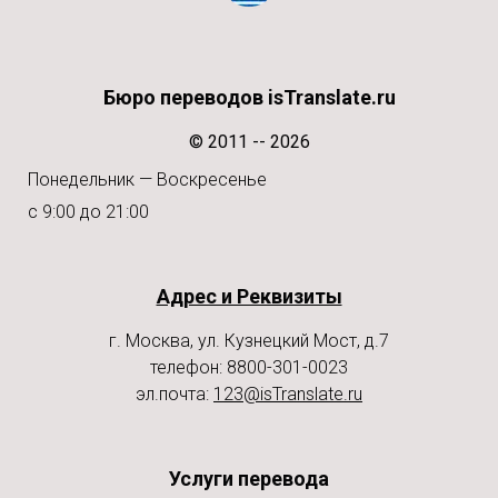
Бюро переводов isTranslate.ru
© 2011 -- 2026
Понедельник — Воскресенье
с 9:00 до 21:00
Адрес и Реквизиты
г. Москва, ул. Кузнецкий Мост, д.7
телефон: 8800-301-0023
эл.почта:
123@isTranslate.ru
Услуги перевода