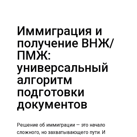
Иммиграция и
получение ВНЖ/
ПМЖ:
универсальный
алгоритм
подготовки
документов
Решение об иммиграции — это начало
сложного, но захватывающего пути. И