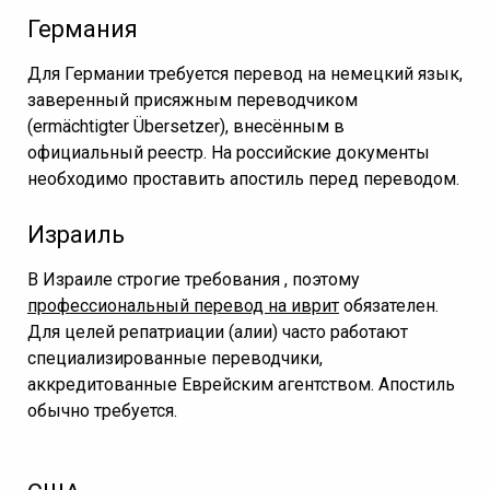
Германия
Для Германии требуется перевод на немецкий язык,
заверенный присяжным переводчиком
(ermächtigter Übersetzer), внесённым в
официальный реестр. На российские документы
необходимо проставить апостиль перед переводом.
Израиль
В Израиле строгие требования , поэтому
профессиональный перевод на иврит
обязателен.
Для целей репатриации (алии) часто работают
специализированные переводчики,
аккредитованные Еврейским агентством. Апостиль
обычно требуется.