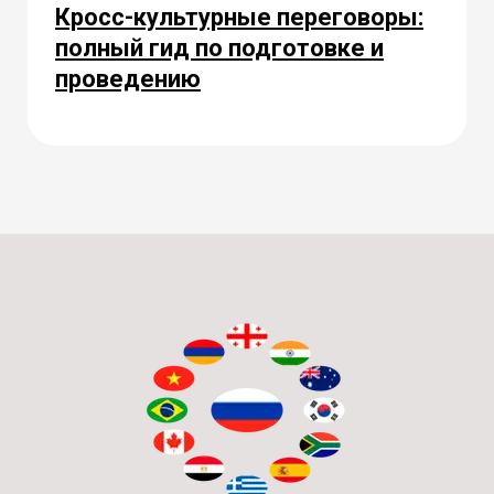
Кросс-культурные переговоры:
полный гид по подготовке и
проведению