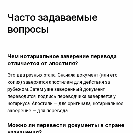
Часто задаваемые
вопросы
Чем нотариальное заверение перевода
отличается от апостиля?
Это два разных этапа. Сначала документ (или его
копия) заверяется апостилем для действия за
рубежом. Затем уже заверенный документ
переводится, подпись переводчика заверяется у
нотариуса. Апостиль — для оригинала, нотариальное
заверение — для перевода.
Можно ли перевести документы в стране
назначения?