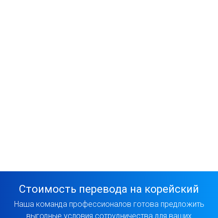
Стоимость перевода на корейский
Наша команда профессионалов готова предложить
выгодные условия сотрудничества для ваших