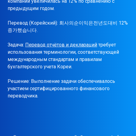
компании увеличилась на 12% по сравнению с
предыдущим годом.
Перевод (Корейский): 회사의순이익은전년도대비 12%
증가했습니다.
Задача:
Перевод отчётов и деклараций
требует
использования терминологии, соответствующей
международным стандартам и правилам
бухгалтерского учета Кореи.
Решение: Выполнение задачи обеспечивалось
участием сертифицированного финансового
переводчика.