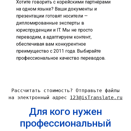
Хотите говорить с корейскими партнёрами
на одном языке? Ваши документы и
презентации готовят носители —
дипломированные эксперты в
юриспруденции и IT. Мы не просто
переводим, а адаптируем контент,
обеспечивая вам конкурентное
преимущество с 2011 года. Выбирайте
профессиональное качество переводов.
Рассчитать стоимость?
Отправьте файлы
на электронный адрес
123@isTranslate.ru
Для кого нужен
профессиональный