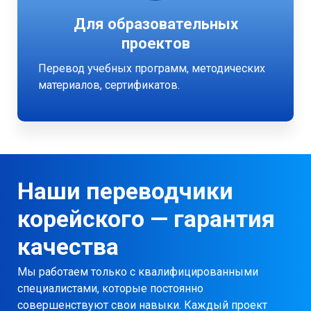
Для образовательных
проектов
Перевод учебных программ, методических
материалов, сертификатов.
Наши переводчики
корейского — гарантия
качества
Мы работаем только с квалифицированными
специалистами, которые постоянно
совершенствуют свои навыки. Каждый проект