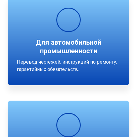
Для автомобильной
промышленности
Перевод чертежей, инструкций по ремонту,
гарантийных обязательств.