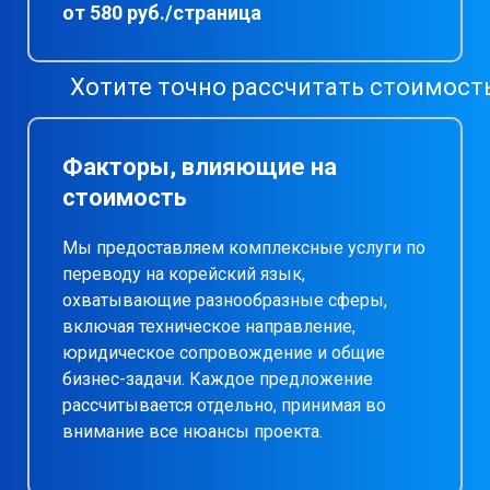
от 580 руб./страница
Хотите точно рассчитать стоимост
Факторы, влияющие на
стоимость
Мы предоставляем комплексные услуги по
переводу на корейский язык,
охватывающие разнообразные сферы,
включая техническое направление,
юридическое сопровождение и общие
бизнес-задачи. Каждое предложение
рассчитывается отдельно, принимая во
внимание все нюансы проекта.