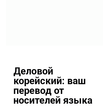
Деловой
корейский: ваш
перевод от
носителей языка