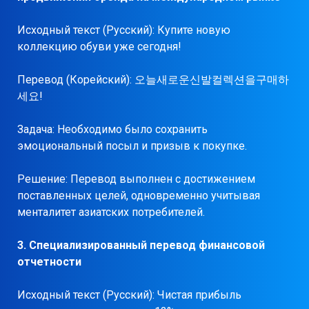
Исходный текст (Русский): Купите новую
коллекцию обуви уже сегодня!
Перевод (Корейский): 오늘새로운신발컬렉션을구매하
세요!
Задача: Необходимо было сохранить
эмоциональный посыл и призыв к покупке.
Решение: Перевод выполнен с достижением
поставленных целей, одновременно учитывая
менталитет азиатских потребителей.
3. Специализированный перевод финансовой
отчетности
Исходный текст (Русский): Чистая прибыль