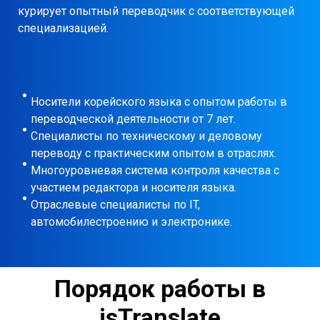
курирует опытный переводчик с соответствующей
специализацией.
Носители корейского языка с опытом работы в
переводческой деятельности от 7 лет.
Специалисты по техническому и деловому
переводу с практическим опытом в отраслях.
Многоуровневая система контроля качества с
участием редактора и носителя языка.
Отраслевые специалисты по IT,
автомобилестроению и электронике.
Порядок работы в
isTranslate