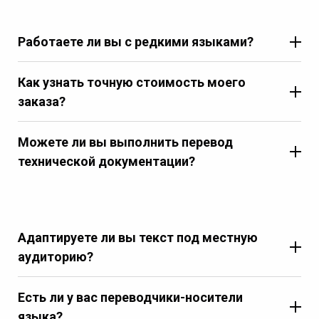
Работаете ли вы с редкими языками?
Как узнать точную стоимость моего
заказа?
Можете ли вы выполнить перевод
технической документации?
Адаптируете ли вы текст под местную
аудиторию?
Есть ли у вас переводчики-носители
языка?