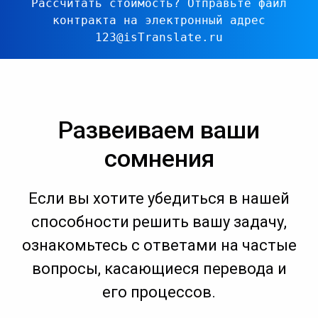
Рассчитать стоимость?
Отправьте файл
контракта на электронный адрес
123@isTranslate.ru
Развеиваем ваши
сомнения
Если вы хотите убедиться в нашей
способности решить вашу задачу,
ознакомьтесь с ответами на частые
вопросы, касающиеся перевода и
его процессов.