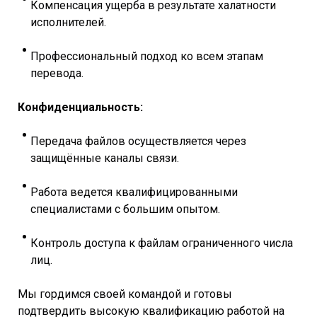
Компенсация ущерба в результате халатности
исполнителей.
Профессиональный подход ко всем этапам
перевода.
Конфиденциальность:
Передача файлов осуществляется через
защищённые каналы связи.
Работа ведется квалифицированными
специалистами с большим опытом.
Контроль доступа к файлам ограниченного числа
лиц.
Мы гордимся своей командой и готовы
подтвердить высокую квалификацию работой на