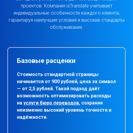
проектов. Компания isTranslate учитывает
индивидуальные особенности каждого клиента,
гарантируя наилучшие условия и высокие стандарты
обслуживания.
Базовые расценки
Стоимость стандартной страницы
начинается от 900 рублей, цена за символ
— от 2,5 рублей. Такой подход даёт
возможность оптимизировать расходы
на
услуги бюро переводов
, сохраняя
неизменно высокий уровень точности и
надёжности.