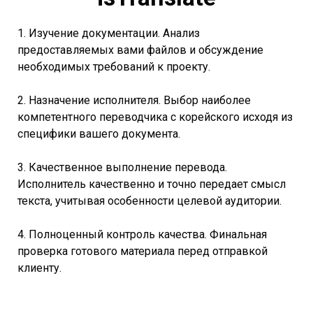
1. Изучение документации. Анализ
предоставляемых вами файлов и обсуждение
необходимых требований к проекту.
2. Назначение исполнителя. Выбор наиболее
компетентного переводчика с корейского исходя из
специфики вашего документа.
3. Качественное выполнение перевода.
Исполнитель качественно и точно передает смысл
текста, учитывая особенности целевой аудитории.
4. Полноценный контроль качества. Финальная
проверка готового материала перед отправкой
клиенту.