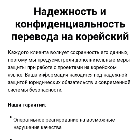
Надежность и
конфиденциальность
перевода на корейский
Каждого клиента волнует сохранность его данных,
поэтому мы предусмотрели дополнительные меры
защиты при работе с проектами на корейском
языке. Ваша информация находится под надежной
защитой юридических обязательств и современной
системы безопасности.
Наши гарантии:
Оперативное реагирование на возможные
нарушения качества.