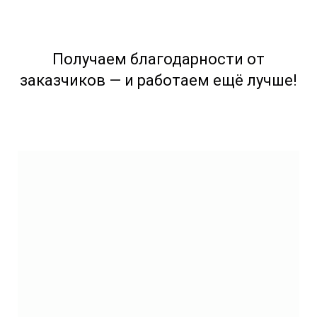
Получаем благодарности от
заказчиков — и работаем ещё лучше!