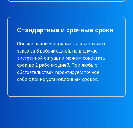
Стандартные и срочные сроки
Обычно наши специалисты выполняют
заказ за 8 рабочих дней, но в случае
экстренной ситуации можем сократить
срок до 2 рабочих дней. При любых
обстоятельствах гарантируем точное
соблюдение установленных сроков.