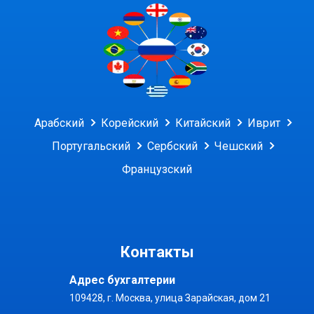
Арабский
Корейский
Китайский
Иврит
Португальский
Сербский
Чешский
Французский
Контакты
Адрес бухгалтерии
109428, г. Москва, улица Зарайская, дом 21