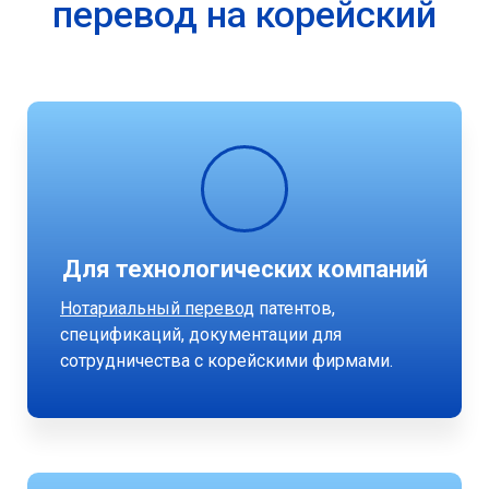
перевод на корейский
Для технологических компаний
Нотариальный перевод
патентов,
спецификаций, документации для
сотрудничества с корейскими фирмами.