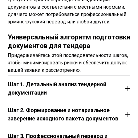
документов в соответствии с местными нормами,
для чего может потребоваться профессиональный
армяно-русский
перевод или любой другой.
Универсальный алгоритм подготовки
документов для тендера
Придерживайтесь этой последовательности шагов,
чтобы минимизировать риски и обеспечить допуск
вашей заявки к рассмотрению.
Шаг 1. Детальный анализ тендерной
документации
Шаг 2. Формирование и нотариальное
заверение исходного пакета документов
Шаг 3. Профессиональный перевод и