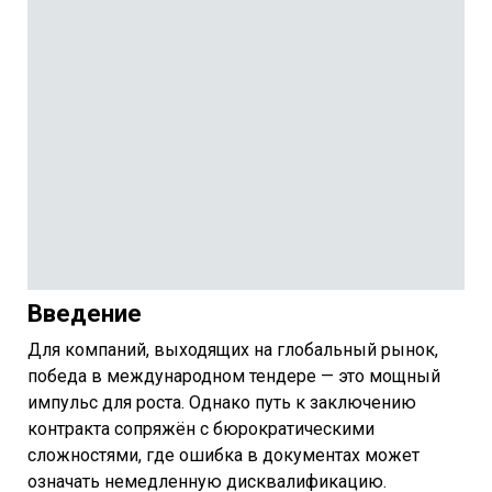
Введение
Для компаний, выходящих на глобальный рынок,
победа в международном тендере — это мощный
импульс для роста. Однако путь к заключению
контракта сопряжён с бюрократическими
сложностями, где ошибка в документах может
означать немедленную дисквалификацию.