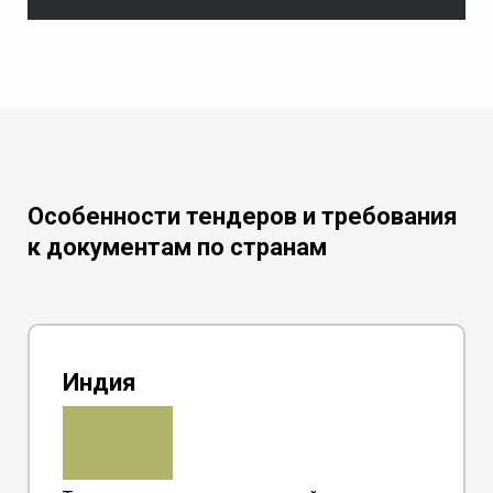
Особенности тендеров и требования
к документам по странам
Индия