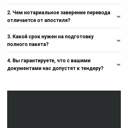
2. Чем нотариальное заверение перевода
отличается от апостиля?
3. Какой срок нужен на подготовку
полного пакета?
4. Вы гарантируете, что с вашими
документами нас допустят к тендеру?