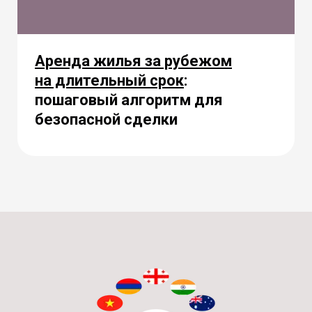
Аренда жилья за рубежом
на длительный срок
:
пошаговый алгоритм для
безопасной сделки