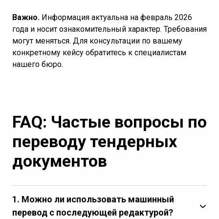
Важно.
Информация актуальна на февраль 2026
года и носит ознакомительный характер. Требования
могут меняться. Для консультации по вашему
конкретному кейсу обратитесь к специалистам
нашего бюро.
FAQ: Частые вопросы по
переводу тендерных
документов
1. Можно ли использовать машинный
перевод с последующей редактурой?