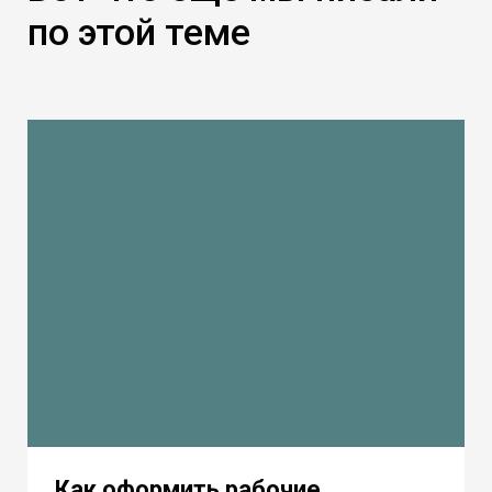
по этой теме
Как оформить рабочие