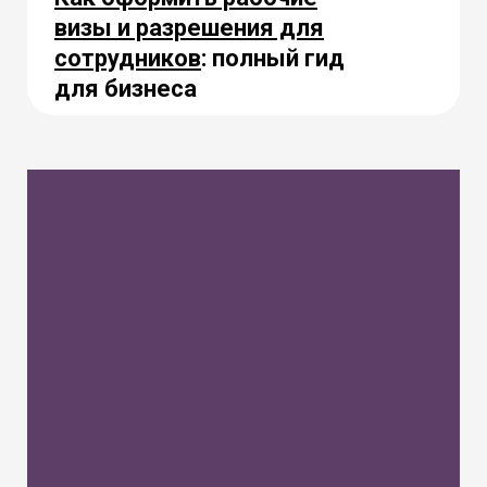
визы и разрешения для
сотрудников
: полный гид
для бизнеса