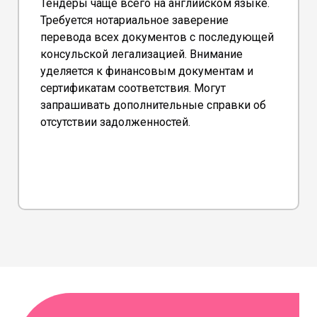
Тендеры чаще всего на английском языке.
Требуется нотариальное заверение
перевода всех документов с последующей
консульской легализацией. Внимание
уделяется к финансовым документам и
сертификатам соответствия. Могут
запрашивать дополнительные справки об
отсутствии задолженностей.