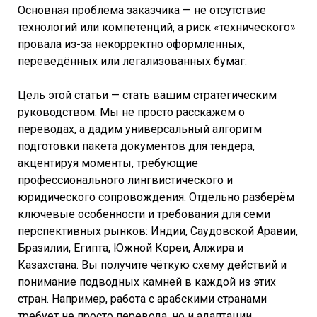
Основная проблема заказчика — не отсутствие
технологий или компетенций, а риск «технического»
провала из-за некорректно оформленных,
переведённых или легализованных бумаг.
Цель этой статьи — стать вашим стратегическим
руководством. Мы не просто расскажем о
переводах, а дадим универсальный алгоритм
подготовки пакета документов для тендера,
акцентируя моменты, требующие
профессионального лингвистического и
юридического сопровождения. Отдельно разберём
ключевые особенности и требования для семи
перспективных рынков: Индии, Саудовской Аравии,
Бразилии, Египта, Южной Кореи, Алжира и
Казахстана. Вы получите чёткую схему действий и
понимание подводных камней в каждой из этих
стран. Например, работа с арабскими странами
требует не просто перевода, но и адаптации