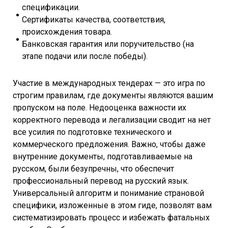
спецификации.
Сертификаты качества, соответствия,
происхождения товара.
Банковская гарантия или поручительство (на
этапе подачи или после победы).
Участие в международных тендерах — это игра по
строгим правилам, где документы являются вашим
пропуском на поле. Недооценка важности их
корректного перевода и легализации сводит на нет
все усилия по подготовке технического и
коммерческого предложения. Важно, чтобы даже
внутренние документы, подготавливаемые на
русском, были безупречны, что обеспечит
профессиональный перевод на русский язык.
Универсальный алгоритм и понимание страновой
специфики, изложенные в этом гиде, позволят вам
систематизировать процесс и избежать фатальных