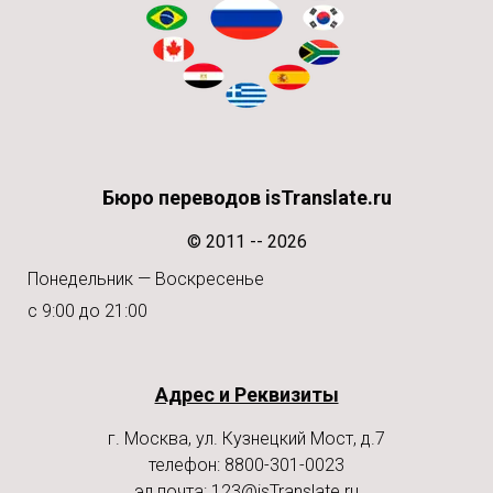
Бюро переводов isTranslate.ru
© 2011 -- 2026
Понедельник — Воскресенье
с 9:00 до 21:00
Адрес и Реквизиты
г. Москва, ул. Кузнецкий Мост, д.7
телефон: 8800-301-0023
эл.почта:
123@isTranslate.ru