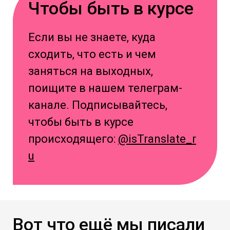
Чтобы быть в курсе
Если вы не знаете, куда
сходить, что есть и чем
заняться на выходных,
поищите в нашем телеграм-
канале. Подписывайтесь,
чтобы быть в курсе
происходящего:
@isTranslate_r
u
Вот что ещё мы писали