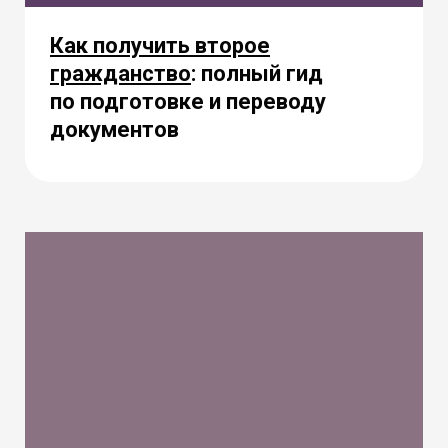
Как получить второе
гражданство
: полный гид
по подготовке и переводу
документов