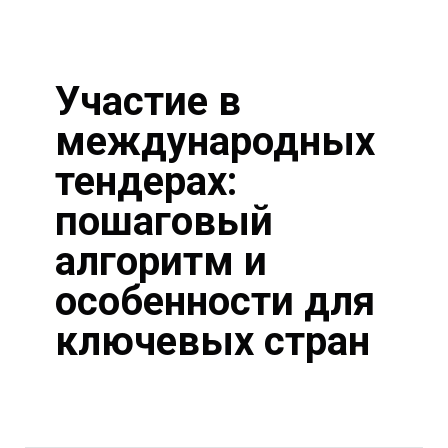
Участие в
международных
тендерах:
пошаговый
алгоритм и
особенности для
ключевых стран