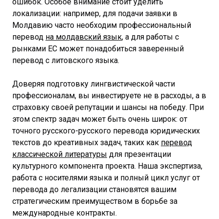
ошибок. Особое внимание стоит уделить
локализации: например, для подачи заявки в
Молдавию часто необходим профессиональный
перевод
на молдавский язык
,
а для работы с
рынками ЕС может понадобиться заверенный
перевод с литовского языка.
Доверяя подготовку лингвистической части
профессионалам, вы инвестируете не в расходы, а в
страховку своей репутации и шансы на победу. При
этом спектр задач может быть очень широк: от
точного русского-русского перевода юридических
текстов до креативных задач, таких как
перевод
классической литературы
для презентации
культурного компонента проекта. Наша экспертиза,
работа с носителями языка и полный цикл услуг от
перевода до легализации становятся вашим
стратегическим преимуществом в борьбе за
международные контракты.