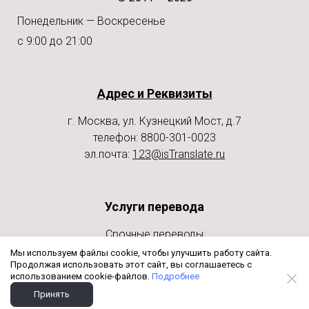
Понедельник — Воскресенье
с 9:00 до 21:00
Адрес и Реквизиты
г. Москва, ул. Кузнецкий Мост, д.7
телефон: 8800-301-0023
эл.почта:
123@isTranslate.ru
Услуги перевода
Срочные переводы
Нотариальные переводы
Мы используем файлы cookie, чтобы улучшить работу сайта.
Продолжая использовать этот сайт, вы соглашаетесь с
Профессиональные переводы
использованием cookie-файлов.
Подробнее
Принять