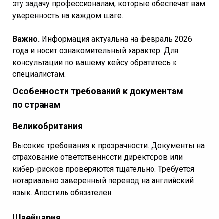
эту задачу профессионалам, которые обеспечат вам
уверенность на каждом шаге.
Важно.
Информация актуальна на февраль 2026
года и носит ознакомительный характер. Для
консультации по вашему кейсу обратитесь к
специалистам.
Особенности требований к документам
по странам
Великобритания
Высокие требования к прозрачности. Документы на
страхование ответственности директоров или
кибер-рисков проверяются тщательно. Требуется
нотариально заверенный перевод на английский
язык. Апостиль обязателен.
Швейцария