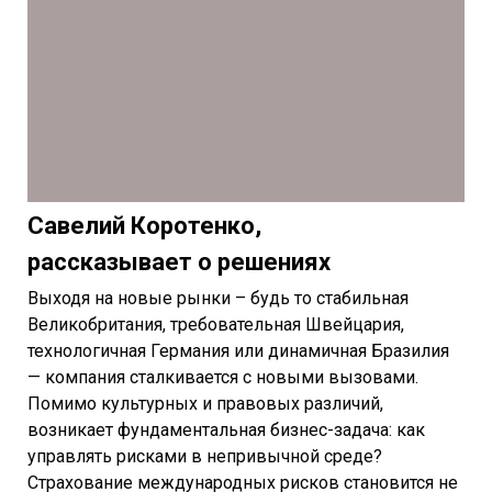
Савелий Коротенко,
рассказывает о решениях
Выходя на новые рынки – будь то стабильная
Великобритания, требовательная Швейцария,
технологичная Германия или динамичная Бразилия
— компания сталкивается с новыми вызовами.
Помимо культурных и правовых различий,
возникает фундаментальная бизнес-задача: как
управлять рисками в непривычной среде?
Страхование международных рисков становится не