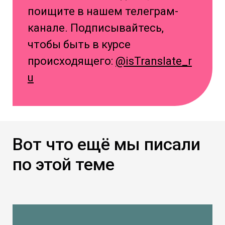
поищите в нашем телеграм-
канале. Подписывайтесь,
чтобы быть в курсе
происходящего:
@isTranslate_r
u
Вот что ещё мы писали
по этой теме