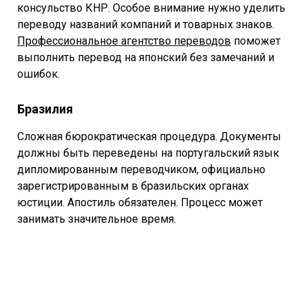
консульство КНР. Особое внимание нужно уделить
переводу названий компаний и товарных знаков.
Профессиональное агентство переводов
поможет
выполнить перевод на японский без замечаний и
ошибок.
Бразилия
Сложная бюрократическая процедура. Документы
должны быть переведены на португальский язык
дипломированным переводчиком, официально
зарегистрированным в бразильских органах
юстиции. Апостиль обязателен. Процесс может
занимать значительное время.