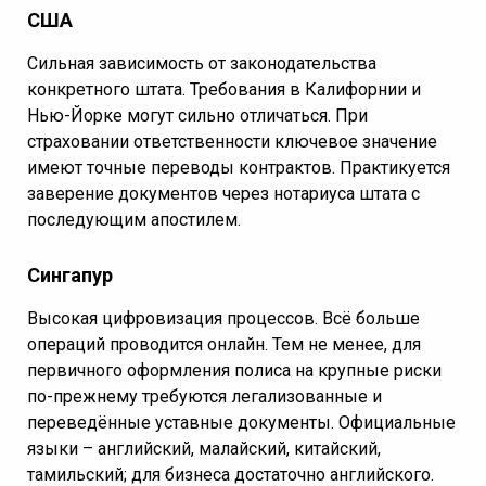
США
Сильная зависимость от законодательства
конкретного штата. Требования в Калифорнии и
Нью-Йорке могут сильно отличаться. При
страховании ответственности ключевое значение
имеют точные переводы контрактов. Практикуется
заверение документов через нотариуса штата с
последующим апостилем.
Сингапур
Высокая цифровизация процессов. Всё больше
операций проводится онлайн. Тем не менее, для
первичного оформления полиса на крупные риски
по-прежнему требуются легализованные и
переведённые уставные документы. Официальные
языки – английский, малайский, китайский,
тамильский; для бизнеса достаточно английского.