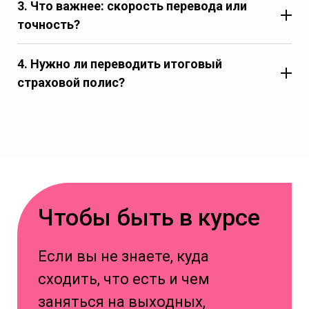
3. Что важнее: скорость перевода или
точность?
4. Нужно ли переводить итоговый
страховой полис?
Чтобы быть в курсе
Если вы не знаете, куда
сходить, что есть и чем
заняться на выходных,