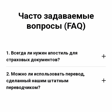
Часто задаваемые
вопросы (FAQ)
1. Всегда ли нужен апостиль для
страховых документов?
2. Можно ли использовать перевод,
сделанный нашим штатным
переводчиком?