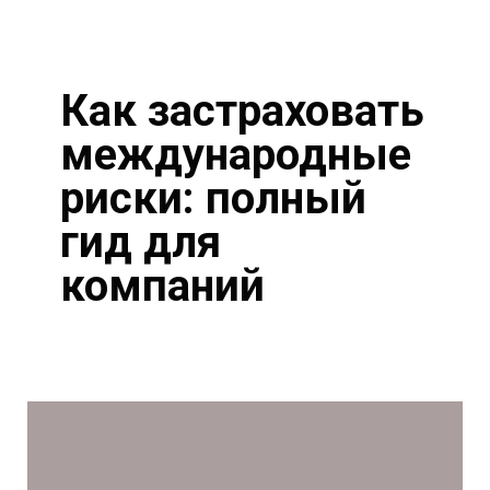
Как застраховать
международные
риски: полный
гид для
компаний