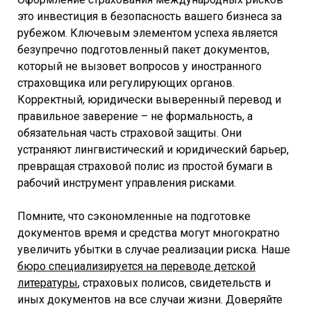
это инвестиция в безопасность вашего бизнеса за
рубежом. Ключевым элементом успеха является
безупречно подготовленный пакет документов,
который не вызовет вопросов у иностранного
страховщика или регулирующих органов.
Корректный, юридически выверенный перевод и
правильное заверение – не формальность, а
обязательная часть страховой защиты. Они
устраняют лингвистический и юридический барьер,
превращая страховой полис из простой бумаги в
рабочий инструмент управления рисками.
Помните, что сэкономленные на подготовке
документов время и средства могут многократно
увеличить убытки в случае реализации риска. Наше
бюро специализируется на переводе детской
литературы
, страховых полисов, свидетельств и
иных документов на все случаи жизни. Доверяйте