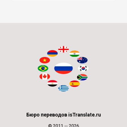
Бюро переводов isTranslate.ru
© 2011 -- 2026