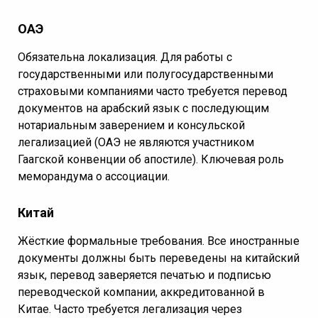
ОАЭ
Обязательна локализация. Для работы с
государственными или полугосударственными
страховыми компаниями часто требуется перевод
документов на арабский язык с последующим
нотариальным заверением и консульской
легализацией (ОАЭ не являются участником
Гаагской конвенции об апостиле). Ключевая роль
меморандума о ассоциации.
Китай
Жёсткие формальные требования. Все иностранные
документы должны быть переведены на китайский
язык, перевод заверяется печатью и подписью
переводческой компании, аккредитованной в
Китае. Часто требуется легализация через