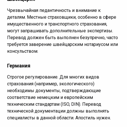
Чрезвычайная педантичность и внимание к
деталям. Местные страховщики, особенно в сфере
имущественного и транспортного страхования,
могут запрашивать дополнительные экспертизы.
Перевод должен быть выполнен безупречно, часто
требуется заверение швейцарским нотариусом или
консульством.
Германия
Строгое регулирование. Для многих видов
страхования (например, экологического)
необходимы документы, подтверждающие
соответствие немецким и европейским
техническим стандартам (ISO, DIN). Перевод
технической документации должны выполнять
специалисты в данной области. Апостиль нужен.