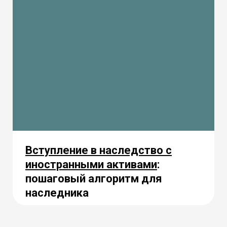
Вступление в наследство с
иностранными активами
:
пошаговый алгоритм для
наследника