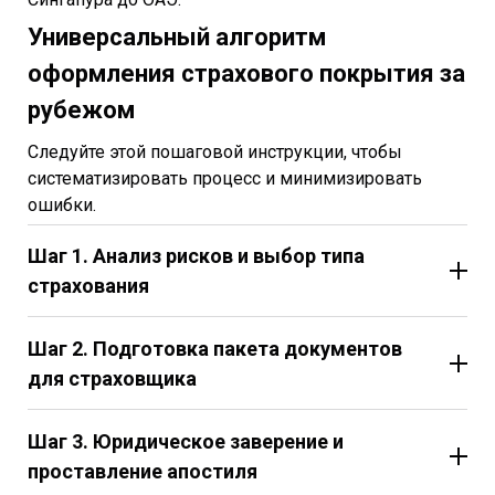
Универсальный алгоритм
оформления страхового покрытия за
рубежом
Следуйте этой пошаговой инструкции, чтобы
систематизировать процесс и минимизировать
ошибки.
Шаг 1. Анализ рисков и выбор типа
страхования
Шаг 2. Подготовка пакета документов
для страховщика
Шаг 3. Юридическое заверение и
проставление апостиля