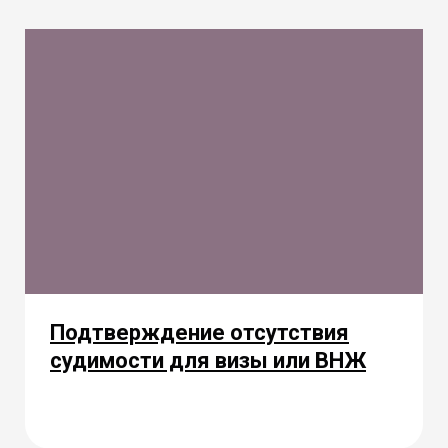
Подтверждение отсутствия
судимости для визы или ВНЖ