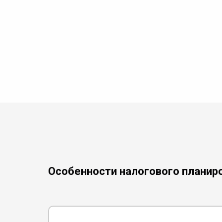
Особенности налогового планиро