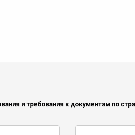
вания и требования к документам по стр