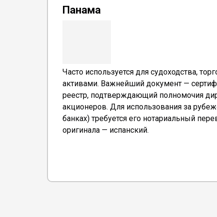
Панама
Часто используется для судоходства, тор
активами. Важнейший документ — сертиф
реестр, подтверждающий полномочия дир
акционеров. Для использования за рубеж
банках) требуется его нотариальный пере
оригинала — испанский.