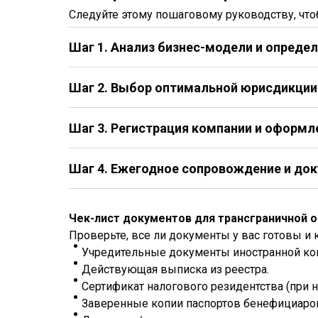
Следуйте этому пошаговому руководству, чт
Шаг 1. Анализ бизнес-модели и опреде
Шаг 2. Выбор оптимальной юрисдикции и
Шаг 3. Регистрация компании и оформ
Шаг 4. Ежегодное сопровождение и до
Чек-лист документов для трансграничной 
Проверьте, все ли документы у вас готовы и
Учредительные документы иностранной ко
Действующая выписка из реестра.
Сертификат налогового резидентства (при н
Заверенные копии паспортов бенефициаров