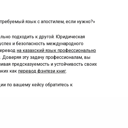
 требуемый язык с апостилем, если нужно?»
льно подходить к другой. Юридическая
 успех и безопасность международного
перевод
на казахский язык профессионально
. Доверяя эту задачу профессионалам, вы
чивая предсказуемость и устойчивость своих
аких как
перевод фэнтези книг
.
ии по вашему кейсу обратитесь к