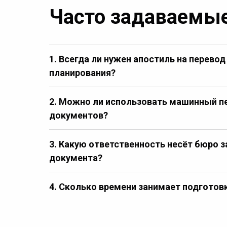
Часто задаваемые
1.
Всегда ли нужен апостиль на перево
планирования?
2.
Можно ли использовать машинный пе
документов?
3.
Какую ответственность несёт бюро з
документа?
4. Сколько времени занимает подготов