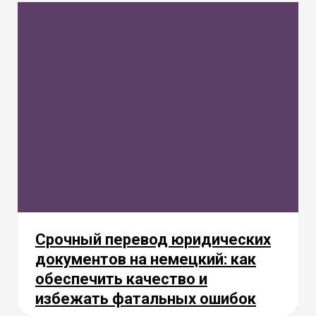
Срочный перевод юридических
документов на немецкий: как
обеспечить качество и
избежать фатальных ошибок