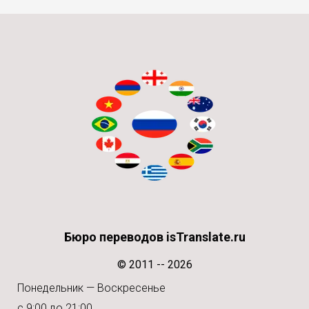
Бюро переводов isTranslate.ru
© 2011 -- 2026
Понедельник — Воскресенье
с 9:00 до 21:00