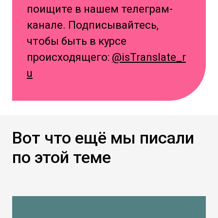
поищите в нашем телеграм-
канале. Подписывайтесь,
чтобы быть в курсе
происходящего:
@isTranslate_r
u
Вот что ещё мы писали
по этой теме