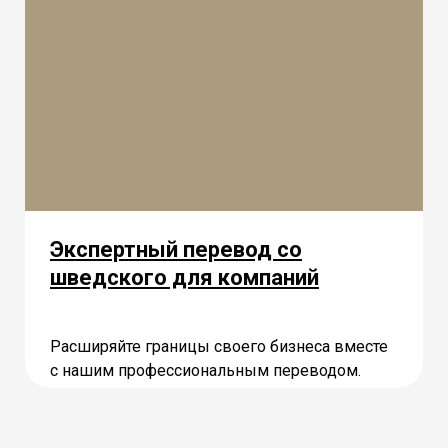
Экспертный перевод со
шведского для компаний
Расширяйте границы своего бизнеса вместе
с нашим профессиональным переводом.