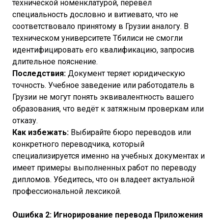
технической номенклатурой, перевёл
специальность дословно и витиевато, что не
соответствовало принятому в Грузии аналогу. В
техническом университете Тбилиси не смогли
идентифицировать его квалификацию, запросив
длительное пояснение.
Последствия:
Документ теряет юридическую
точность. Учебное заведение или работодатель в
Грузии не могут понять эквивалентность вашего
образования, что ведёт к затяжным проверкам или
отказу.
Как избежать:
Выбирайте бюро переводов или
конкретного переводчика, который
специализируется именно на учебных документах и
имеет примеры выполненных работ по переводу
дипломов. Убедитесь, что он владеет актуальной
профессиональной лексикой.
Ошибка 2: Игнорирование перевода Приложения