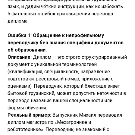
язык, и дадим чёткие инструкции, как их избежать.
5 фатальных ошибок при заверении перевода
диплома
Ошибка 1: Обращение к непрофильному
переводчику без знания специфики документов
об образовании.
Описание:
Диплом — это строго структурированный
документ с уникальной терминологией
(квалификация, специальность, направление
подготовки, реестровый номер, приложение с
оценками). Переводчик, который блестяще знает
бытовой грузинский, может допустить неточности в
переводе названия вашей специальности или
формы обучения.
Реальный пример:
Выпускник Михаил переводил
диплом магистра по «Мехатронике и
робототехнике». Переводчик, не знакомый с