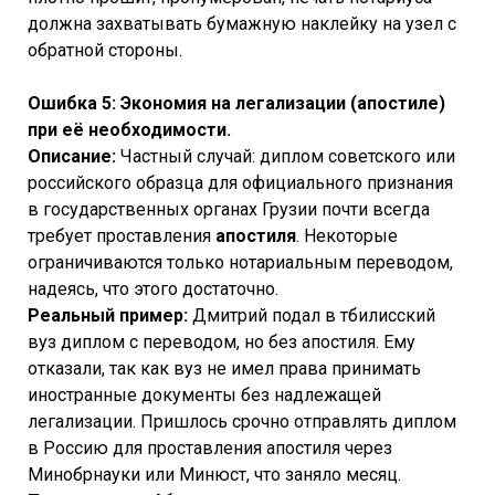
должна захватывать бумажную наклейку на узел с
обратной стороны.
Ошибка 5: Экономия на легализации (апостиле)
при её необходимости.
Описание:
Частный случай: диплом советского или
российского образца для официального признания
в государственных органах Грузии почти всегда
требует проставления
апостиля
. Некоторые
ограничиваются только нотариальным переводом,
надеясь, что этого достаточно.
Реальный пример:
Дмитрий подал в тбилисский
вуз диплом с переводом, но без апостиля. Ему
отказали, так как вуз не имел права принимать
иностранные документы без надлежащей
легализации. Пришлось срочно отправлять диплом
в Россию для проставления апостиля через
Минобрнауки или Минюст, что заняло месяц.