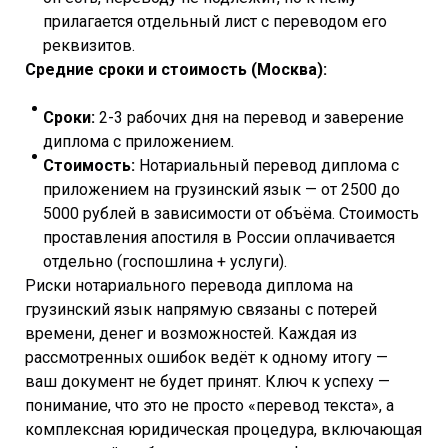
прилагается отдельный лист с переводом его
реквизитов.
Средние сроки и стоимость (Москва):
Сроки:
2-3 рабочих дня на перевод и заверение
диплома с приложением.
Стоимость:
Нотариальный перевод диплома с
приложением на грузинский язык — от 2500 до
5000 рублей в зависимости от объёма. Стоимость
проставления апостиля в России оплачивается
отдельно (госпошлина + услуги).
Риски нотариального перевода диплома на
грузинский язык напрямую связаны с потерей
времени, денег и возможностей. Каждая из
рассмотренных ошибок ведёт к одному итогу —
ваш документ не будет принят. Ключ к успеху —
понимание, что это не просто «перевод текста», а
комплексная юридическая процедура, включающая