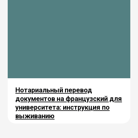
Нотариальный перевод
документов на французский для
университета: инструкция по
выживанию