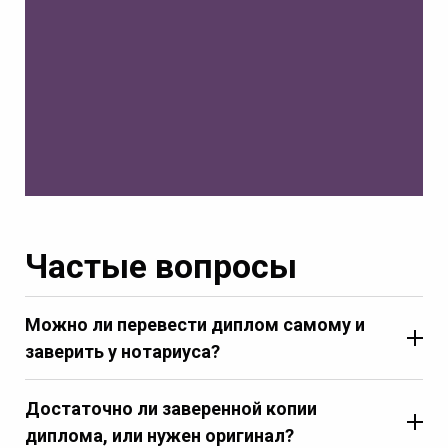
Частые вопросы
Можно ли перевести диплом самому и
заверить у нотариуса?
Достаточно ли заверенной копии
диплома, или нужен оригинал?