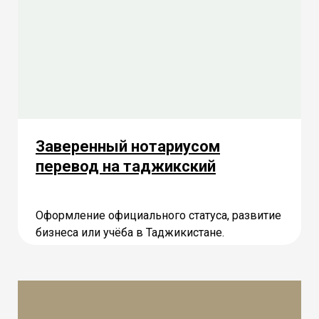
Заверенный нотариусом
перевод на таджикский
Оформление официального статуса, развитие
бизнеса или учёба в Таджикистане.