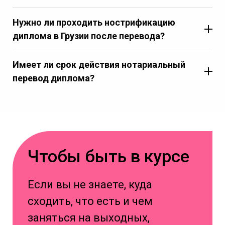
Нужно ли проходить нострификацию
диплома в Грузии после перевода?
Имеет ли срок действия нотариальный
перевод диплома?
Чтобы быть в курсе
Если вы не знаете, куда
сходить, что есть и чем
заняться на выходных,