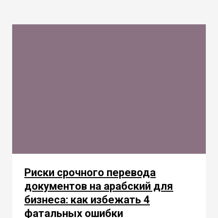
Риски срочного перевода
документов на арабский для
бизнеса: как избежать 4
фатальных ошибки