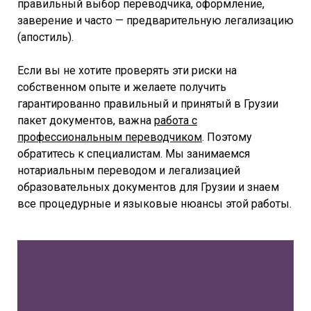
правильный выбор переводчика, оформление,
заверение и часто — предварительную легализацию
(апостиль).
Если вы не хотите проверять эти риски на
собственном опыте и желаете получить
гарантированно правильный и принятый в Грузии
пакет документов, важна
работа с
профессиональным переводчиком
. Поэтому
обратитесь к специалистам. Мы занимаемся
нотариальным переводом и легализацией
образовательных документов для Грузии и знаем
все процедурные и языковые нюансы этой работы.