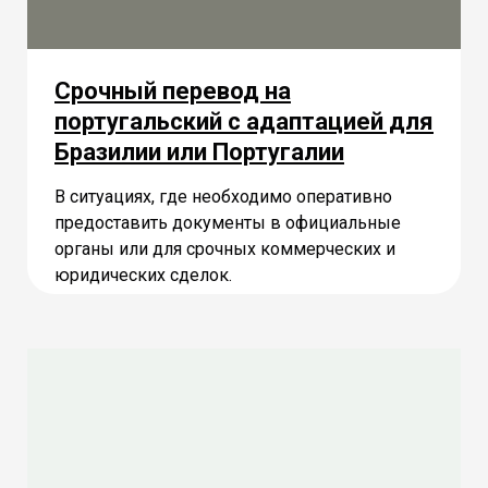
Срочный перевод на
португальский с адаптацией для
Бразилии или Португалии
В ситуациях, где необходимо оперативно
предоставить документы в официальные
органы или для срочных коммерческих и
юридических сделок.