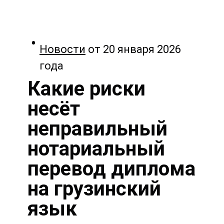
Новости
от 20 января 2026
года
Какие риски
несёт
неправильный
нотариальный
перевод диплома
на грузинский
язык