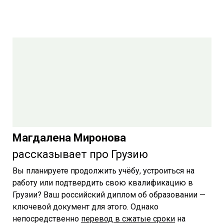
Магдалена Миронова
рассказывает про Грузию
Вы планируете продолжить учёбу, устроиться на
работу или подтвердить свою квалификацию в
Грузии? Ваш российский диплом об образовании —
ключевой документ для этого. Однако
непосредственно
перевод в сжатые сроки
на