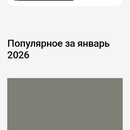
Популярное за январь
2026