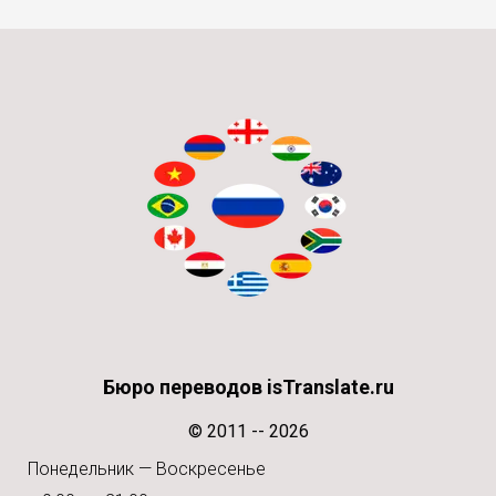
Бюро переводов isTranslate.ru
© 2011 -- 2026
Понедельник — Воскресенье