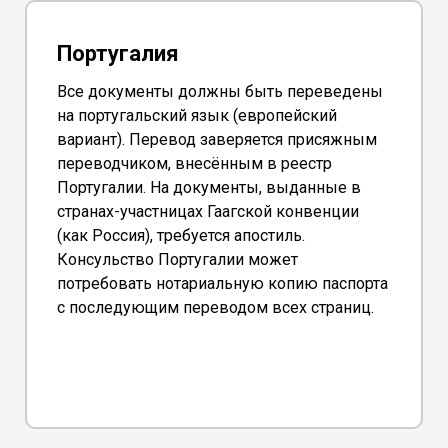
Португалия
Все документы должны быть переведены
на португальский язык (европейский
вариант). Перевод заверяется присяжным
переводчиком, внесённым в реестр
Португалии. На документы, выданные в
странах-участницах Гаагской конвенции
(как Россия), требуется апостиль.
Консульство Португалии может
потребовать нотариальную копию паспорта
с последующим переводом всех страниц.