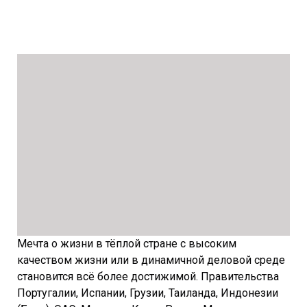
Мечта о жизни в тёплой стране с высоким
качеством жизни или в динамичной деловой среде
становится всё более достижимой. Правительства
Португалии, Испании, Грузии, Таиланда, Индонезии