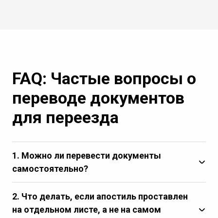
FAQ: Частые вопросы о
переводе документов
для переезда
1.
Можно ли перевести документы
самостоятельно?
2.
Что делать, если апостиль проставлен
на отдельном листе, а не на самом