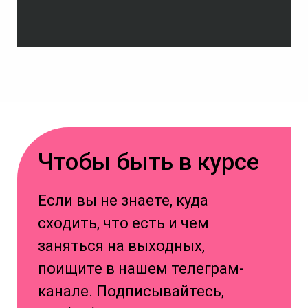
Чтобы быть в курсе
Если вы не знаете, куда
сходить, что есть и чем
заняться на выходных,
поищите в нашем телеграм-
канале. Подписывайтесь,