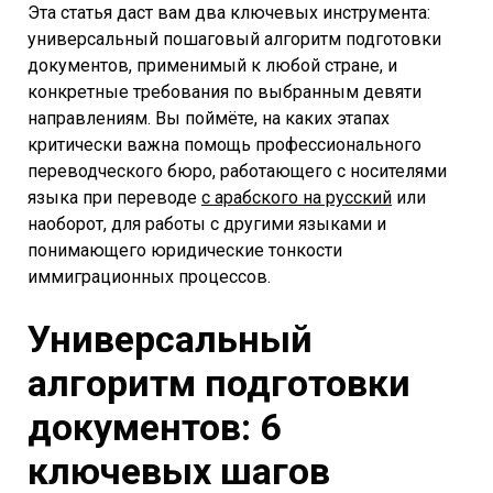
Эта статья даст вам два ключевых инструмента:
универсальный пошаговый алгоритм подготовки
документов, применимый к любой стране, и
конкретные требования по выбранным девяти
направлениям. Вы поймёте, на каких этапах
критически важна помощь профессионального
переводческого бюро, работающего с носителями
языка при переводе
с арабского на русский
или
наоборот, для работы с другими языками и
понимающего юридические тонкости
иммиграционных процессов.
Универсальный
алгоритм подготовки
документов: 6
ключевых шагов