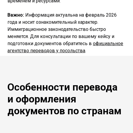
временем и ресурсами.
Важно:
Информация актуальна на февраль 2026
года и носит ознакомительный характер.
Иммиграционное законодательство быстро
меняется. Для консультации по вашему кейсу и
подготовки документов обратитесь в
официальное
агентство переводов у посольства
.
Особенности перевода
и оформления
документов по странам