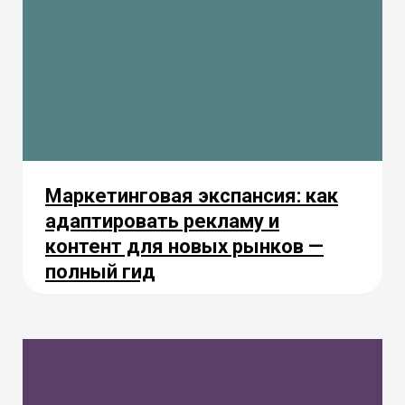
Маркетинговая экспансия: как
адаптировать рекламу и
контент для новых рынков —
полный гид