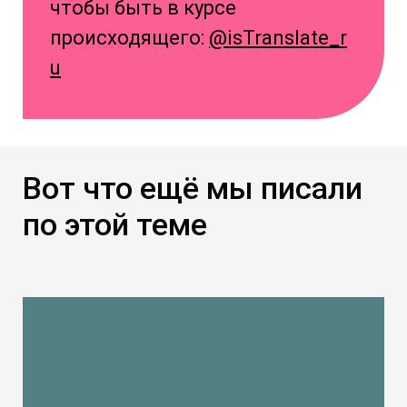
чтобы быть в курсе
происходящего:
@isTranslate_r
u
Вот что ещё мы писали
по этой теме