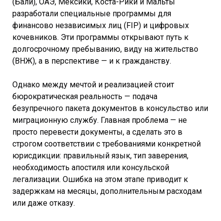
(Бали), ОАЭ, Мексики, Коста-Рики и Мальты
разработали специальные программы для
финансово независимых лиц (FIP) и цифровых
кочевников. Эти программы открывают путь к
долгосрочному пребыванию, виду на жительство
(ВНЖ), а в перспективе — и к гражданству.
Однако между мечтой и реализацией стоит
бюрократическая реальность — подача
безупречного пакета документов в консульство или
миграционную службу. Главная проблема — не
просто перевести документы, а сделать это в
строгом соответствии с требованиями конкретной
юрисдикции: правильный язык, тип заверения,
необходимость апостиля или консульской
легализации. Ошибка на этом этапе приводит к
задержкам на месяцы, дополнительным расходам
или даже отказу.