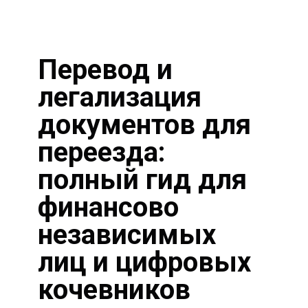
Перевод и
легализация
документов для
переезда:
полный гид для
финансово
независимых
лиц и цифровых
кочевников