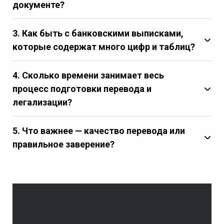
документе?
3.
Как быть с банковскими выписками,
которые содержат много цифр и таблиц?
4.
Сколько времени занимает весь
процесс подготовки перевода и
легализации?
5.
Что важнее — качество перевода или
правильное заверение?