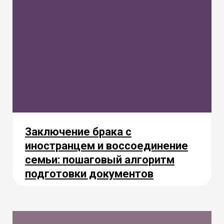
Заключение брака с
иностранцем и воссоединение
семьи: пошаговый алгоритм
подготовки документов