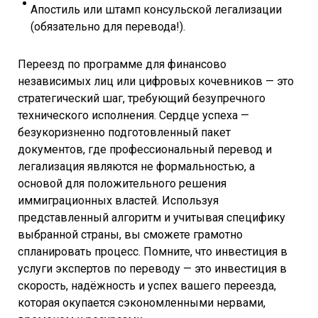
Апостиль или штамп консульской легализации
(обязательно для перевода!).
Переезд по программе для финансово
независимых лиц или цифровых кочевников — это
стратегический шаг, требующий безупречного
технического исполнения. Сердце успеха —
безукоризненно подготовленный пакет
документов, где профессиональный перевод и
легализация являются не формальностью, а
основой для положительного решения
иммиграционных властей. Используя
представленный алгоритм и учитывая специфику
выбранной страны, вы сможете грамотно
спланировать процесс. Помните, что инвестиция в
услуги экспертов по переводу — это инвестиция в
скорость, надёжность и успех вашего переезда,
которая окупается сэкономленными нервами,