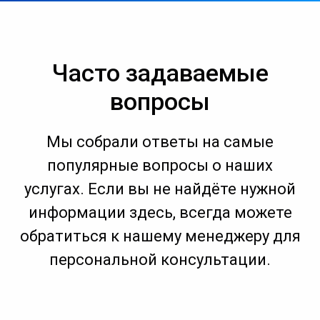
Часто задаваемые
вопросы
Мы собрали ответы на самые
популярные вопросы о наших
услугах. Если вы не найдёте нужной
информации здесь, всегда можете
обратиться к нашему менеджеру для
персональной консультации.