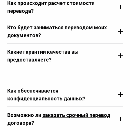
Как происходит расчет стоимости
перевода?
Кто будет заниматься переводом моих
документов?
Какие гарантии качества вы
предоставляете?
Как обеспечивается
конфиденциальность данных?
Возможно ли
заказать срочный перевод
договора?