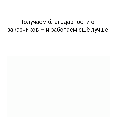
Получаем благодарности от
заказчиков — и работаем ещё лучше!