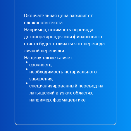
Окончательная цена зависит от
сложности текста.
Например, стоимость перевода
договора аренды или финансового
отчета будет отличаться от перевода
личной переписки.
На цену также влияет:
срочность;
необходимость нотариального
заверения;
специализированный перевод на
латышский в узких областях,
например, фармацевтике.