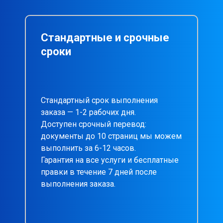
Стандартные и срочные
сроки
Стандартный срок выполнения
заказа — 1-2 рабочих дня.
Доступен срочный перевод:
документы до 10 страниц мы можем
выполнить за 6-12 часов.
Гарантия на все услуги и бесплатные
правки в течение 7 дней после
выполнения заказа.