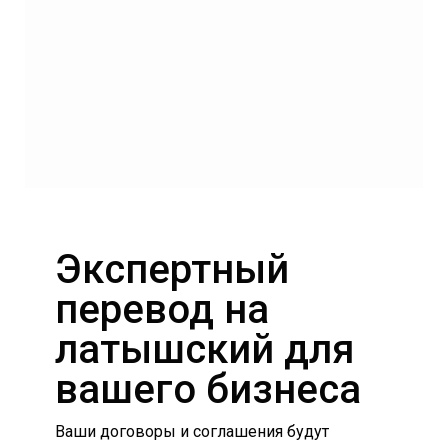
Экспертный
перевод на
латышский для
вашего бизнеса
Ваши договоры и соглашения будут