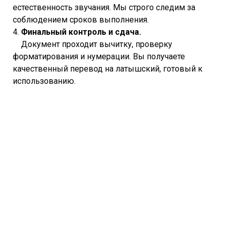
естественность звучания. Мы строго следим за
соблюдением сроков выполнения.
4.
Финальный контроль и сдача.
Документ проходит вычитку, проверку
форматирования и нумерации. Вы получаете
качественный перевод на латышский, готовый к
использованию.