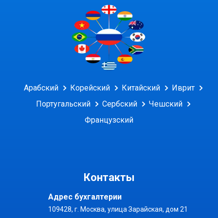
Арабский
Корейский
Китайский
Иврит
Португальский
Сербский
Чешский
Французский
Контакты
Адрес бухгалтерии
109428, г. Москва, улица Зарайская, дом 21