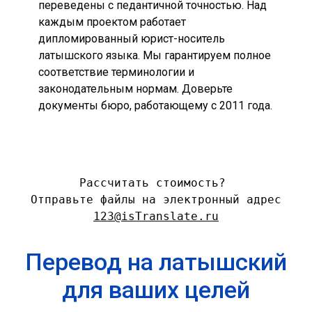
переведены с педантичной точностью. Над
каждым проектом работает
дипломированный юрист-носитель
латышского языка. Мы гарантируем полное
соответствие терминологии и
законодательным нормам. Доверьте
документы бюро, работающему с 2011 года.
Рассчитать стоимость?
Отправьте файлы на электронный адрес
123@isTranslate.ru
Перевод на латышский
для ваших целей