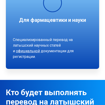
Для фармацевтики и науки
Специализированный перевод на
латышский научных статей
и
официальной
документации для
регистрации.
Кто будет выполнять
перевод на латышский