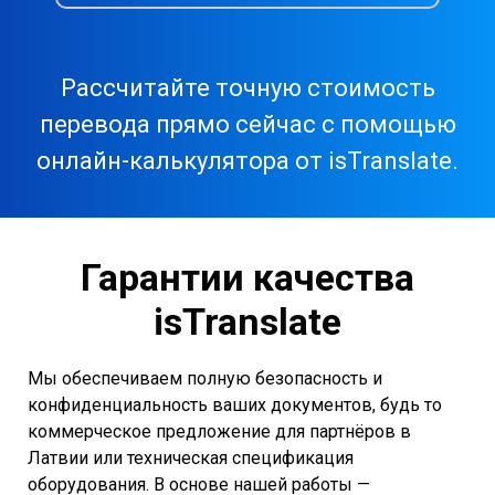
Рассчитайте точную стоимость
перевода прямо сейчас с помощью
онлайн-калькулятора от isTranslate.
Гарантии качества
isTranslate
Мы обеспечиваем полную безопасность и
конфиденциальность ваших документов, будь то
коммерческое предложение для партнёров в
Латвии или техническая спецификация
оборудования. В основе нашей работы —