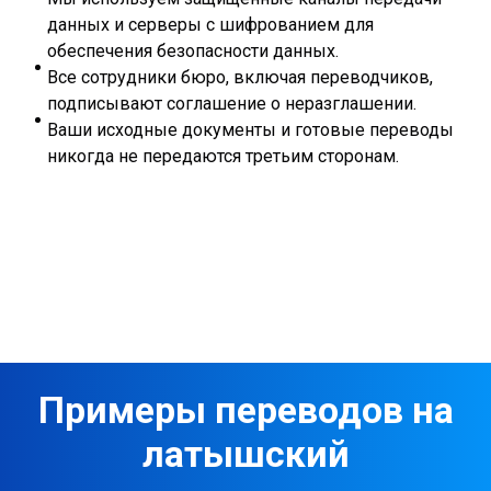
данных и серверы с шифрованием для
обеспечения безопасности данных.
Все сотрудники бюро, включая переводчиков,
подписывают соглашение о неразглашении.
Ваши исходные документы и готовые переводы
никогда не передаются третьим сторонам.
Примеры переводов на
латышский