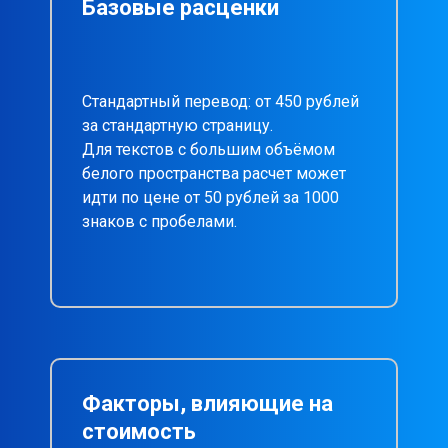
Базовые расценки
Стандартный перевод: от 450 рублей
за стандартную страницу.
Для текстов с большим объёмом
белого пространства расчет может
идти по цене от 50 рублей за 1000
знаков с пробелами.
Факторы, влияющие на
стоимость