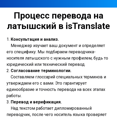
Процесс перевода на
латышский в isTranslate
1.
Консультация и анализ.
Менеджер изучает ваш документ и определяет
его специфику. Мы подбираем переводчика-
носителя латышского с нужным профилем, будь то
юридический или технический перевод.
2.
Согласование терминологии.
Составляем глоссарий специальных терминов и
утверждаем его с вами. Это гарантирует
единообразие и точность перевода на всех этапах
работы.
3.
Перевод и верификация.
Над текстом работает дипломированный
переводчик, после чего носитель языка проверяет