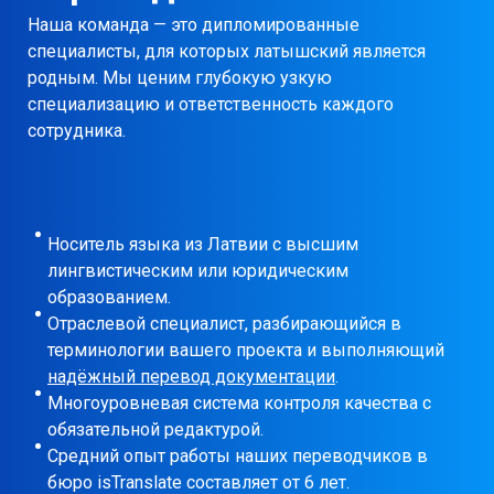
Наша команда — это дипломированные
специалисты, для которых латышский является
родным. Мы ценим глубокую узкую
специализацию и ответственность каждого
сотрудника.
Носитель языка из Латвии с высшим
лингвистическим или юридическим
образованием.
Отраслевой специалист, разбирающийся в
терминологии вашего проекта и выполняющий
надёжный перевод документации
.
Многоуровневая система контроля качества с
обязательной редактурой.
Средний опыт работы наших переводчиков в
бюро isTranslate составляет от 6 лет.