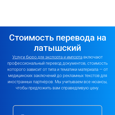
Стоимость перевода на
латышский
Услуги бюро для экспорта и импорта
включают
профессиональный перевод документов, стоимость
которого зависит от типа и тематики материала — от
медицинских заключений до рекламных текстов для
иностранных партнёров. Мы учитываем все нюансы,
чтобы предложить вам справедливую цену.