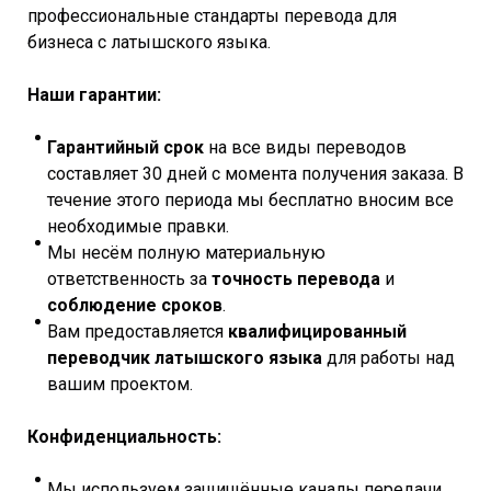
профессиональные стандарты перевода для
бизнеса с латышского языка.
Наши гарантии:
Гарантийный срок
на все виды переводов
составляет 30 дней с момента получения заказа. В
течение этого периода мы бесплатно вносим все
необходимые правки.
Мы несём полную материальную
ответственность за
точность перевода
и
соблюдение сроков
.
Вам предоставляется
квалифицированный
переводчик латышского языка
для работы над
вашим проектом.
Конфиденциальность:
Мы используем защищённые каналы передачи