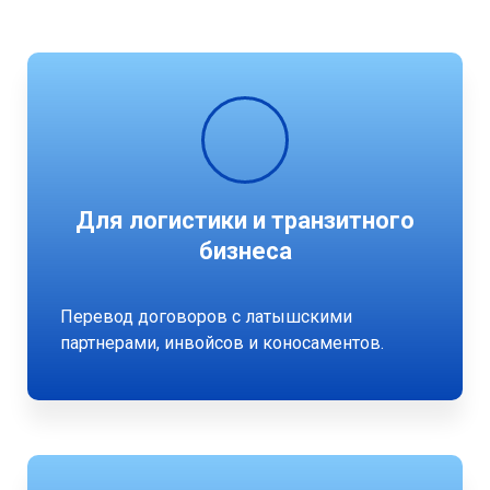
Для логистики и транзитного
бизнеса
Перевод договоров с латышскими
партнерами, инвойсов и коносаментов.