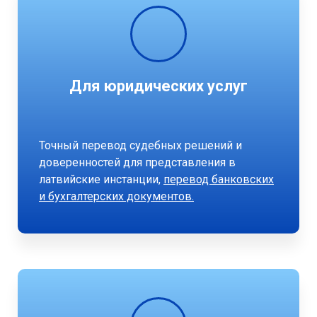
Для юридических услуг
Точный перевод судебных решений и
доверенностей для представления в
латвийские инстанции,
перевод банковских
и бухгалтерских документов.